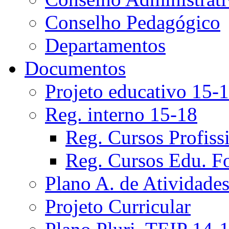
Conselho Pedagógico
Departamentos
Documentos
Projeto educativo 15-
Reg. interno 15-18
Reg. Cursos Profiss
Reg. Cursos Edu. F
Plano A. de Atividade
Projeto Curricular