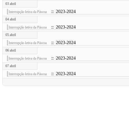
03 abril
:: 2023-2024
Interrupção letiva da Páscoa
04 abril
:: 2023-2024
Interrupção letiva da Páscoa
05 abril
:: 2023-2024
Interrupção letiva da Páscoa
06 abril
:: 2023-2024
Interrupção letiva da Páscoa
07 abril
:: 2023-2024
Interrupção letiva da Páscoa