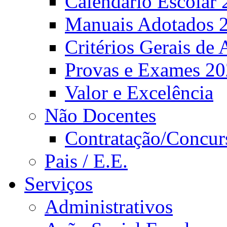
Calendário Escolar 
Manuais Adotados 
Critérios Gerais de 
Provas e Exames 2
Valor e Excelência
Não Docentes
Contratação/Concur
Pais / E.E.
Serviços
Administrativos