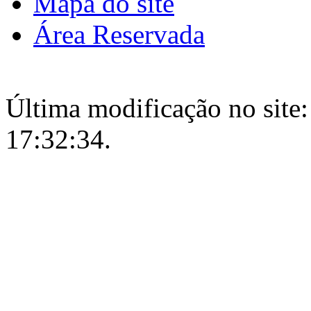
Mapa do site
Área Reservada
Última modificação no site:
17:32:34.