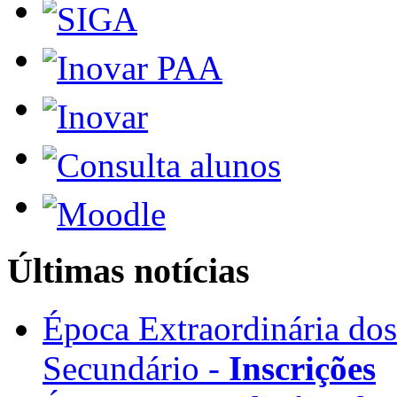
Últimas notícias
Época Extraordinária do
Secundário -
Inscrições