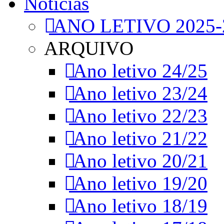
Notícias
ANO LETIVO 2025-
ARQUIVO
Ano letivo 24/25
Ano letivo 23/24
Ano letivo 22/23
Ano letivo 21/22
Ano letivo 20/21
Ano letivo 19/20
Ano letivo 18/19