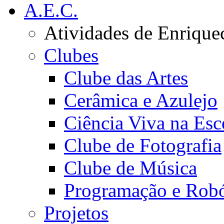
A.E.C.
Atividades de Enrique
Clubes
Clube das Artes
Cerâmica e Azulejo
Ciência Viva na Esc
Clube de Fotografia
Clube de Música
Programação e Robó
Projetos