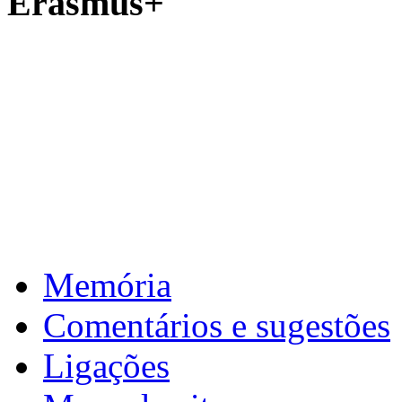
Erasmus+
Memória
Comentários e sugestões
Ligações