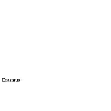
Erasmus+