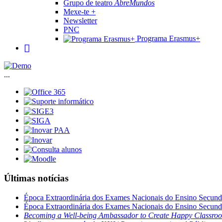
Grupo de teatro
AbreMundos
Mexe-te +
Newsletter
PNC
Programa Erasmus+
...
Últimas notícias
Época Extraordinária dos Exames Nacionais do Ensino Secund
Época Extraordinária dos Exames Nacionais do Ensino Secund
Becoming a Well-being Ambassador to Create Happy Classro