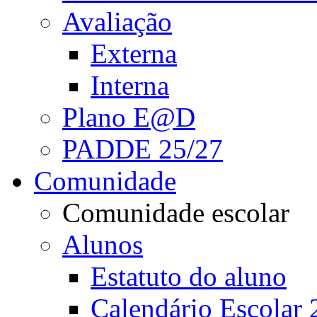
Avaliação
Externa
Interna
Plano E@D
PADDE 25/27
Comunidade
Comunidade escolar
Alunos
Estatuto do aluno
Calendário Escolar 