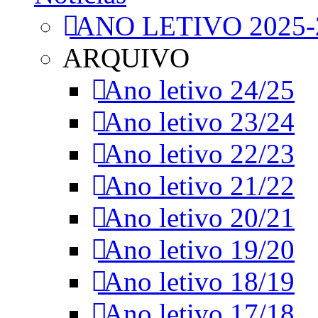
ANO LETIVO 2025-
ARQUIVO
Ano letivo 24/25
Ano letivo 23/24
Ano letivo 22/23
Ano letivo 21/22
Ano letivo 20/21
Ano letivo 19/20
Ano letivo 18/19
Ano letivo 17/18