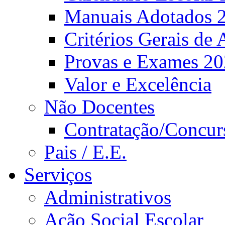
Manuais Adotados 
Critérios Gerais de 
Provas e Exames 2
Valor e Excelência
Não Docentes
Contratação/Concur
Pais / E.E.
Serviços
Administrativos
Ação Social Escolar