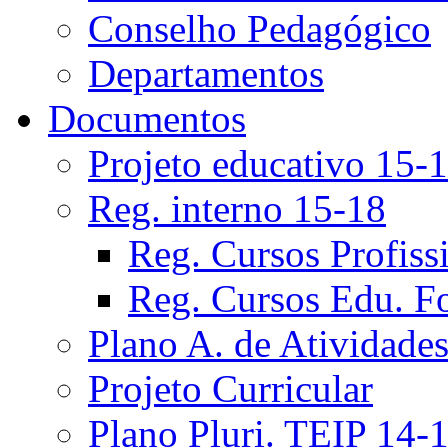
Conselho Pedagógico
Departamentos
Documentos
Projeto educativo 15-
Reg. interno 15-18
Reg. Cursos Profiss
Reg. Cursos Edu. F
Plano A. de Atividade
Projeto Curricular
Plano Pluri. TEIP 14-