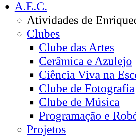
A.E.C.
Atividades de Enrique
Clubes
Clube das Artes
Cerâmica e Azulejo
Ciência Viva na Esc
Clube de Fotografia
Clube de Música
Programação e Robó
Projetos