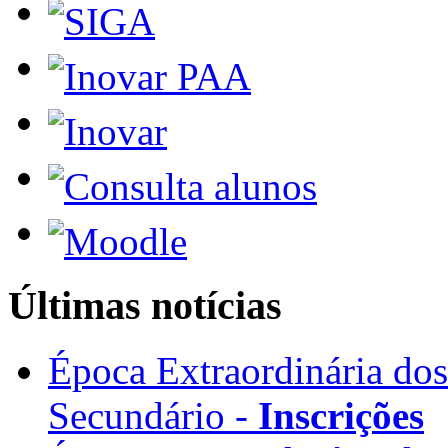
Últimas notícias
Época Extraordinária do
Secundário -
Inscrições