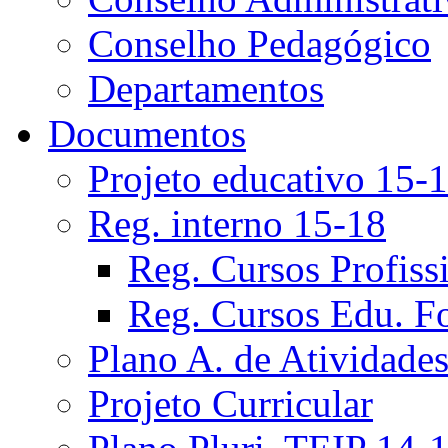
Conselho Pedagógico
Departamentos
Documentos
Projeto educativo 15-
Reg. interno 15-18
Reg. Cursos Profiss
Reg. Cursos Edu. F
Plano A. de Atividade
Projeto Curricular