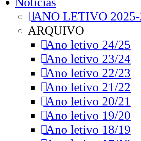
Notícias
ANO LETIVO 2025-
ARQUIVO
Ano letivo 24/25
Ano letivo 23/24
Ano letivo 22/23
Ano letivo 21/22
Ano letivo 20/21
Ano letivo 19/20
Ano letivo 18/19