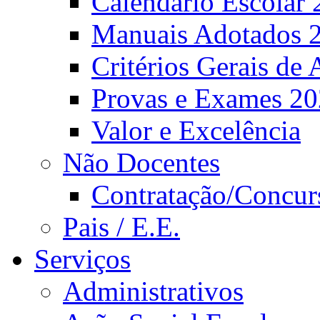
Calendário Escolar 
Manuais Adotados 
Critérios Gerais de 
Provas e Exames 2
Valor e Excelência
Não Docentes
Contratação/Concur
Pais / E.E.
Serviços
Administrativos