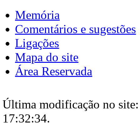
Memória
Comentários e sugestões
Ligações
Mapa do site
Área Reservada
Última modificação no site:
17:32:34.