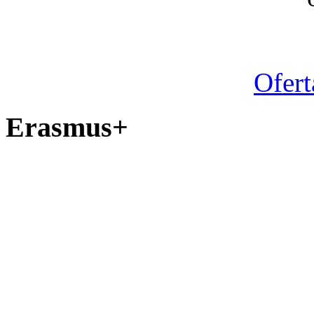
Ofert
Erasmus+