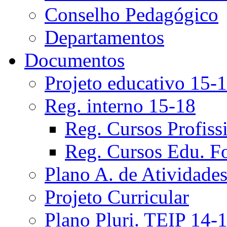
Conselho Pedagógico
Departamentos
Documentos
Projeto educativo 15-
Reg. interno 15-18
Reg. Cursos Profiss
Reg. Cursos Edu. F
Plano A. de Atividade
Projeto Curricular
Plano Pluri. TEIP 14-