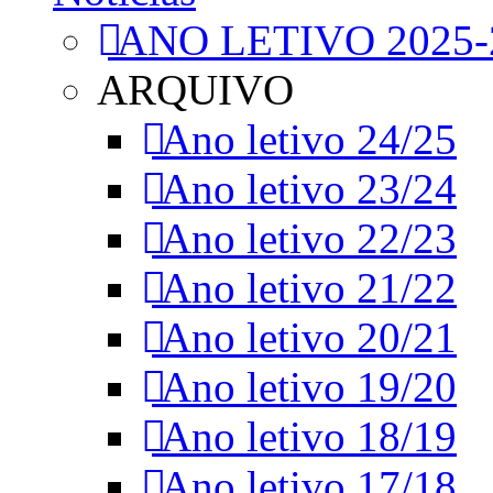
ANO LETIVO 2025-
ARQUIVO
Ano letivo 24/25
Ano letivo 23/24
Ano letivo 22/23
Ano letivo 21/22
Ano letivo 20/21
Ano letivo 19/20
Ano letivo 18/19
Ano letivo 17/18