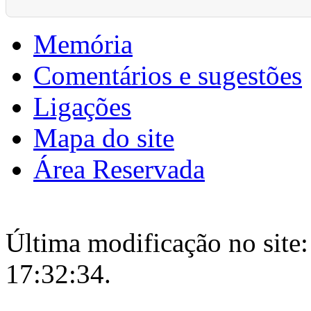
Memória
Comentários e sugestões
Ligações
Mapa do site
Área Reservada
Última modificação no site:
17:32:34.