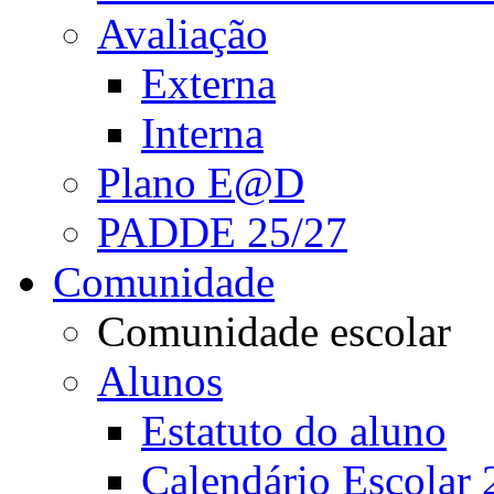
Avaliação
Externa
Interna
Plano E@D
PADDE 25/27
Comunidade
Comunidade escolar
Alunos
Estatuto do aluno
Calendário Escolar 