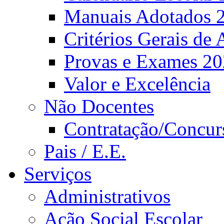
Manuais Adotados 
Critérios Gerais de 
Provas e Exames 2
Valor e Excelência
Não Docentes
Contratação/Concur
Pais / E.E.
Serviços
Administrativos
Ação Social Escolar