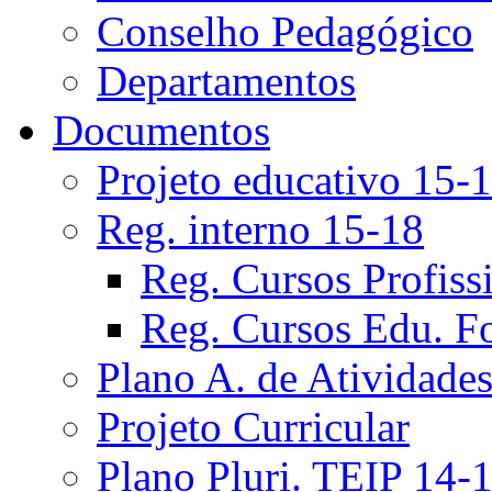
Conselho Pedagógico
Departamentos
Documentos
Projeto educativo 15-
Reg. interno 15-18
Reg. Cursos Profiss
Reg. Cursos Edu. F
Plano A. de Atividade
Projeto Curricular
Plano Pluri. TEIP 14-