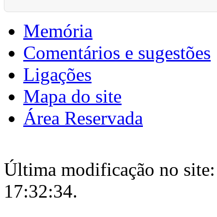
Memória
Comentários e sugestões
Ligações
Mapa do site
Área Reservada
Última modificação no site:
17:32:34.