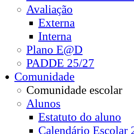
Avaliação
Externa
Interna
Plano E@D
PADDE 25/27
Comunidade
Comunidade escolar
Alunos
Estatuto do aluno
Calendário Escolar 