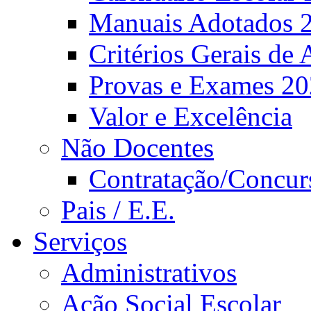
Manuais Adotados 
Critérios Gerais de 
Provas e Exames 2
Valor e Excelência
Não Docentes
Contratação/Concur
Pais / E.E.
Serviços
Administrativos
Ação Social Escolar