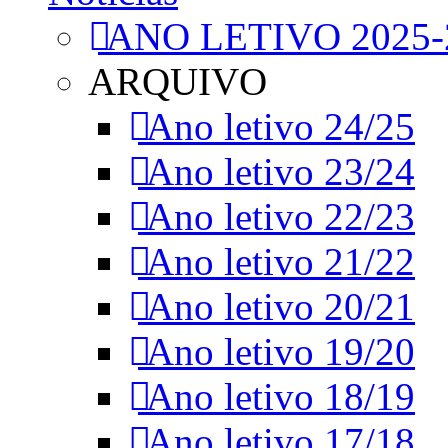
ANO LETIVO 2025-
ARQUIVO
Ano letivo 24/25
Ano letivo 23/24
Ano letivo 22/23
Ano letivo 21/22
Ano letivo 20/21
Ano letivo 19/20
Ano letivo 18/19
Ano letivo 17/18