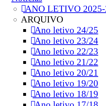
ANO LETIVO 2025-
ARQUIVO
Ano letivo 24/25
Ano letivo 23/24
Ano letivo 22/23
Ano letivo 21/22
Ano letivo 20/21
Ano letivo 19/20
Ano letivo 18/19
Ano letivo 17/18