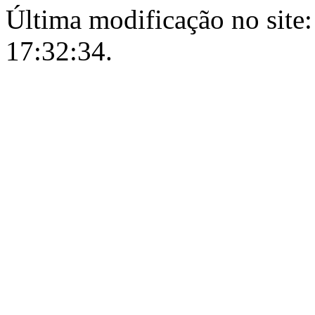
Última modificação no site:
17:32:34.