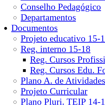
Conselho Pedagógico
Departamentos
Documentos
Projeto educativo 15-
Reg. interno 15-18
Reg. Cursos Profiss
Reg. Cursos Edu. F
Plano A. de Atividade
Projeto Curricular
Plano Pluri. TEIP 14-