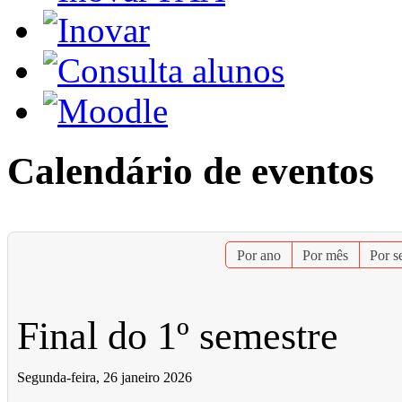
Calendário de eventos
Por ano
Por mês
Por 
Final do 1º semestre
Segunda-feira, 26 janeiro 2026