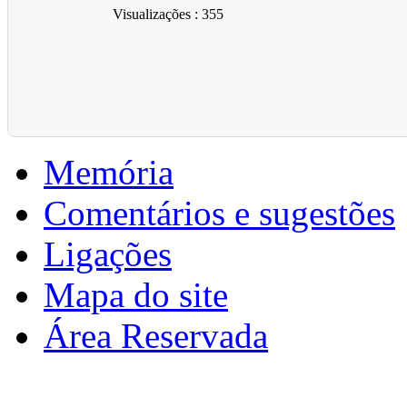
Visualizações
: 355
Memória
Comentários e sugestões
Ligações
Mapa do site
Área Reservada