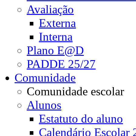
Avaliação
Externa
Interna
Plano E@D
PADDE 25/27
Comunidade
Comunidade escolar
Alunos
Estatuto do aluno
Calendário Escolar 