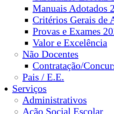
Manuais Adotados 
Critérios Gerais de 
Provas e Exames 2
Valor e Excelência
Não Docentes
Contratação/Concur
Pais / E.E.
Serviços
Administrativos
Ação Social Escolar