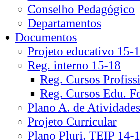
Conselho Pedagógico
Departamentos
Documentos
Projeto educativo 15-
Reg. interno 15-18
Reg. Cursos Profiss
Reg. Cursos Edu. F
Plano A. de Atividade
Projeto Curricular
Plano Pluri. TEIP 14-