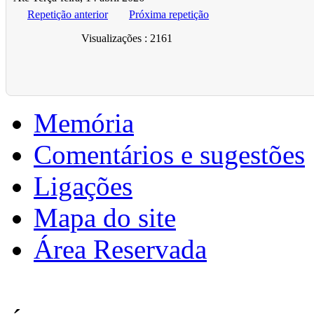
Repetição anterior
Próxima repetição
Visualizações
: 2161
Memória
Comentários e sugestões
Ligações
Mapa do site
Área Reservada