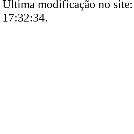
Última modificação no site:
17:32:34.