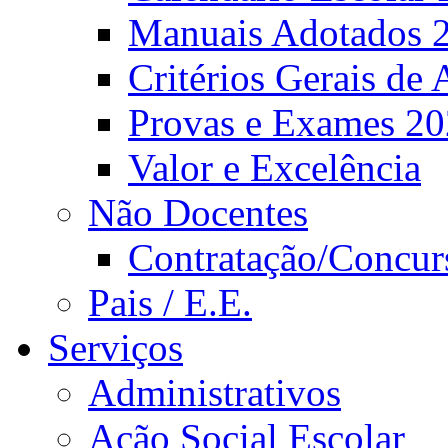
Manuais Adotados 
Critérios Gerais de 
Provas e Exames 2
Valor e Excelência
Não Docentes
Contratação/Concur
Pais / E.E.
Serviços
Administrativos
Ação Social Escolar