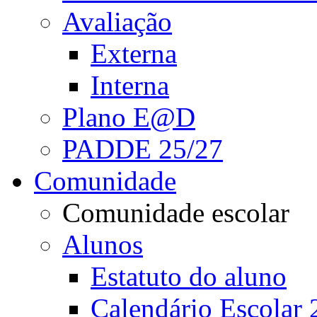
Avaliação
Externa
Interna
Plano E@D
PADDE 25/27
Comunidade
Comunidade escolar
Alunos
Estatuto do aluno
Calendário Escolar 