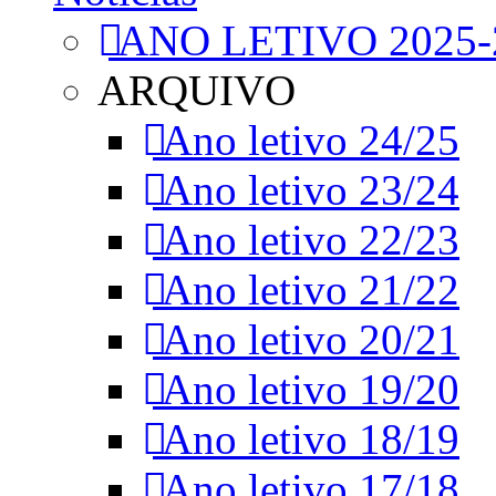
ANO LETIVO 2025-
ARQUIVO
Ano letivo 24/25
Ano letivo 23/24
Ano letivo 22/23
Ano letivo 21/22
Ano letivo 20/21
Ano letivo 19/20
Ano letivo 18/19
Ano letivo 17/18