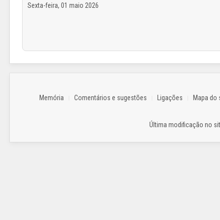
Sexta-feira, 01 maio 2026
Memória
Comentários e sugestões
Ligações
Mapa do s
Última modificação no sit