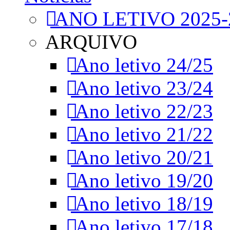
ANO LETIVO 2025-
ARQUIVO
Ano letivo 24/25
Ano letivo 23/24
Ano letivo 22/23
Ano letivo 21/22
Ano letivo 20/21
Ano letivo 19/20
Ano letivo 18/19
Ano letivo 17/18