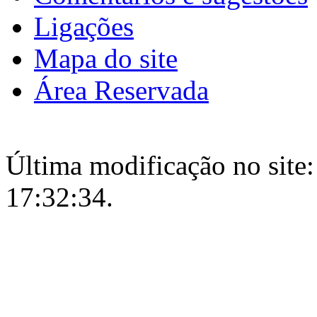
Ligações
Mapa do site
Área Reservada
Última modificação no site:
17:32:34.