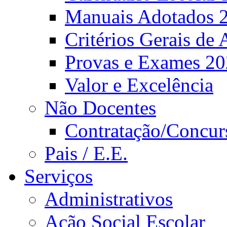
Manuais Adotados 
Critérios Gerais de 
Provas e Exames 2
Valor e Excelência
Não Docentes
Contratação/Concur
Pais / E.E.
Serviços
Administrativos
Ação Social Escolar