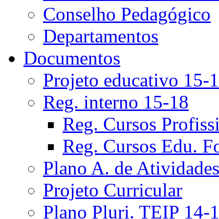
Conselho Pedagógico
Departamentos
Documentos
Projeto educativo 15-
Reg. interno 15-18
Reg. Cursos Profiss
Reg. Cursos Edu. F
Plano A. de Atividade
Projeto Curricular
Plano Pluri. TEIP 14-