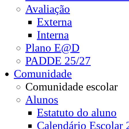
Avaliação
Externa
Interna
Plano E@D
PADDE 25/27
Comunidade
Comunidade escolar
Alunos
Estatuto do aluno
Calendário Escolar 