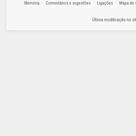
Memória
Comentários e sugestões
Ligações
Mapa do s
Última modificação no sit