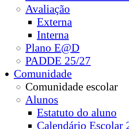
Avaliação
Externa
Interna
Plano E@D
PADDE 25/27
Comunidade
Comunidade escolar
Alunos
Estatuto do aluno
Calendário Escolar 