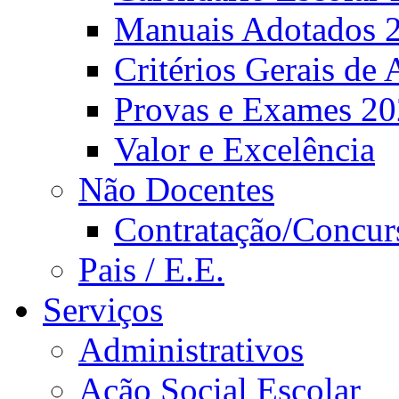
Manuais Adotados 
Critérios Gerais de 
Provas e Exames 2
Valor e Excelência
Não Docentes
Contratação/Concur
Pais / E.E.
Serviços
Administrativos
Ação Social Escolar