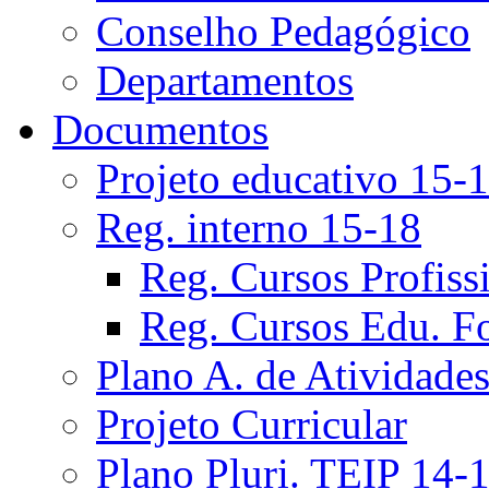
Conselho Pedagógico
Departamentos
Documentos
Projeto educativo 15-
Reg. interno 15-18
Reg. Cursos Profiss
Reg. Cursos Edu. F
Plano A. de Atividade
Projeto Curricular
Plano Pluri. TEIP 14-