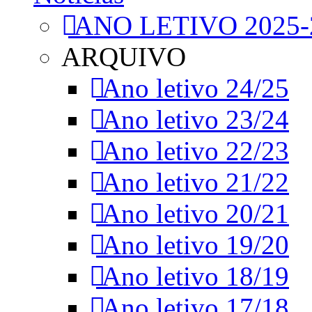
ANO LETIVO 2025-
ARQUIVO
Ano letivo 24/25
Ano letivo 23/24
Ano letivo 22/23
Ano letivo 21/22
Ano letivo 20/21
Ano letivo 19/20
Ano letivo 18/19
Ano letivo 17/18