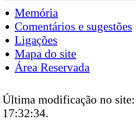
Memória
Comentários e sugestões
Ligações
Mapa do site
Área Reservada
Última modificação no site:
17:32:34.