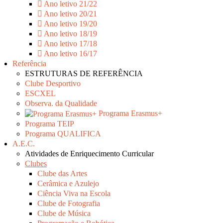
Ano letivo 21/22
Ano letivo 20/21
Ano letivo 19/20
Ano letivo 18/19
Ano letivo 17/18
Ano letivo 16/17
Referência
ESTRUTURAS DE REFERÊNCIA
Clube Desportivo
ESCXEL
Observa. da Qualidade
Programa Erasmus+
Programa TEIP
Programa QUALIFICA
A.E.C.
Atividades de Enriquecimento Curricular
Clubes
Clube das Artes
Cerâmica e Azulejo
Ciência Viva na Escola
Clube de Fotografia
Clube de Música