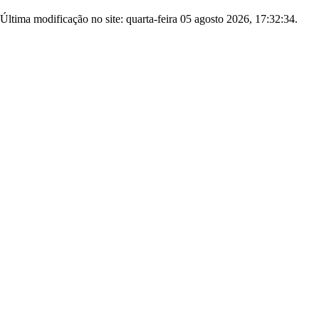
Última modificação no site: quarta-feira 05 agosto 2026, 17:32:34.