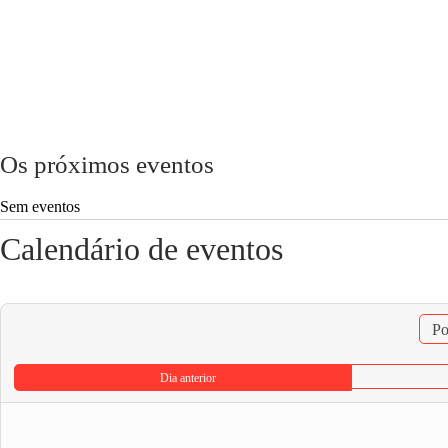
Os próximos eventos
Sem eventos
Calendário de eventos
Po
Dia anterior