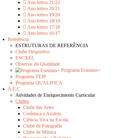
Ano letivo 21/22
Ano letivo 20/21
Ano letivo 19/20
Ano letivo 18/19
Ano letivo 17/18
Ano letivo 16/17
Referência
ESTRUTURAS DE REFERÊNCIA
Clube Desportivo
ESCXEL
Observa. da Qualidade
Programa Erasmus+
Programa TEIP
Programa QUALIFICA
A.E.C.
Atividades de Enriquecimento Curricular
Clubes
Clube das Artes
Cerâmica e Azulejo
Ciência Viva na Escola
Clube de Fotografia
Clube de Música