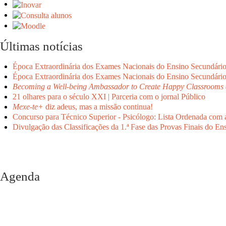
Últimas notícias
Época Extraordinária dos Exames Nacionais do Ensino Secundári
Época Extraordinária dos Exames Nacionais do Ensino Secundári
Becoming a Well-being Ambassador to Create Happy Classrooms 
21 olhares para o século XXI | Parceria com o jornal Público
Mexe-te+
diz adeus, mas a missão continua!
Concurso para Técnico Superior - Psicólogo: Lista Ordenada com 
Divulgação das Classificações da 1.ª Fase das Provas Finais do En
Agenda