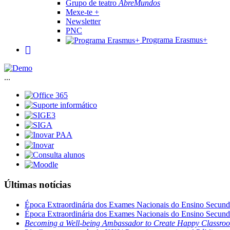
Grupo de teatro
AbreMundos
Mexe-te +
Newsletter
PNC
Programa Erasmus+
...
Últimas notícias
Época Extraordinária dos Exames Nacionais do Ensino Secund
Época Extraordinária dos Exames Nacionais do Ensino Secund
Becoming a Well-being Ambassador to Create Happy Classro