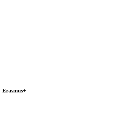
Erasmus+