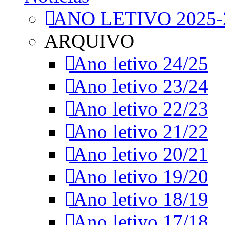
ANO LETIVO 2025-
ARQUIVO
Ano letivo 24/25
Ano letivo 23/24
Ano letivo 22/23
Ano letivo 21/22
Ano letivo 20/21
Ano letivo 19/20
Ano letivo 18/19
Ano letivo 17/18