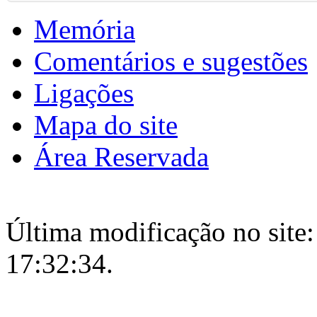
Memória
Comentários e sugestões
Ligações
Mapa do site
Área Reservada
Última modificação no site:
17:32:34.