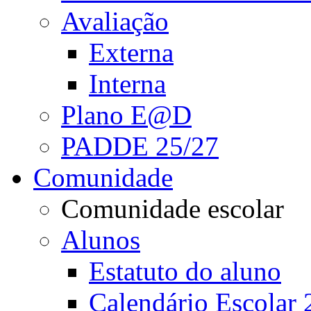
Avaliação
Externa
Interna
Plano E@D
PADDE 25/27
Comunidade
Comunidade escolar
Alunos
Estatuto do aluno
Calendário Escolar 