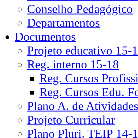
Conselho Pedagógico
Departamentos
Documentos
Projeto educativo 15-
Reg. interno 15-18
Reg. Cursos Profiss
Reg. Cursos Edu. F
Plano A. de Atividade
Projeto Curricular
Plano Pluri. TEIP 14-