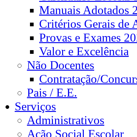
Manuais Adotados 
Critérios Gerais de 
Provas e Exames 2
Valor e Excelência
Não Docentes
Contratação/Concur
Pais / E.E.
Serviços
Administrativos
Ação Social Escolar