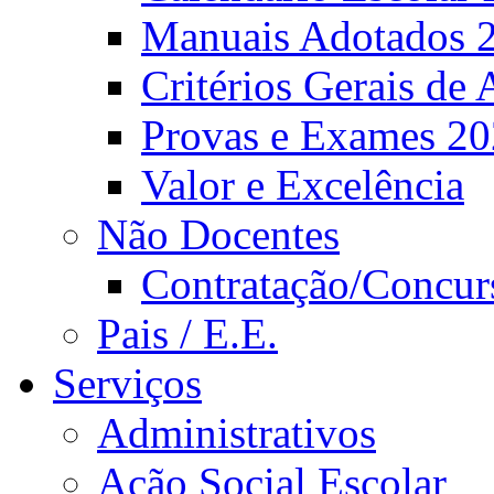
Manuais Adotados 
Critérios Gerais de 
Provas e Exames 2
Valor e Excelência
Não Docentes
Contratação/Concur
Pais / E.E.
Serviços
Administrativos
Ação Social Escolar