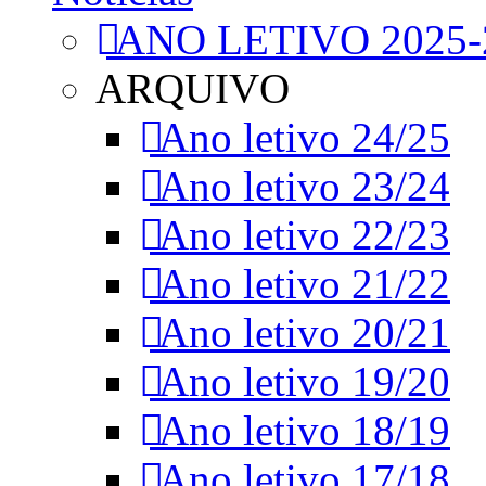
ANO LETIVO 2025-
ARQUIVO
Ano letivo 24/25
Ano letivo 23/24
Ano letivo 22/23
Ano letivo 21/22
Ano letivo 20/21
Ano letivo 19/20
Ano letivo 18/19
Ano letivo 17/18