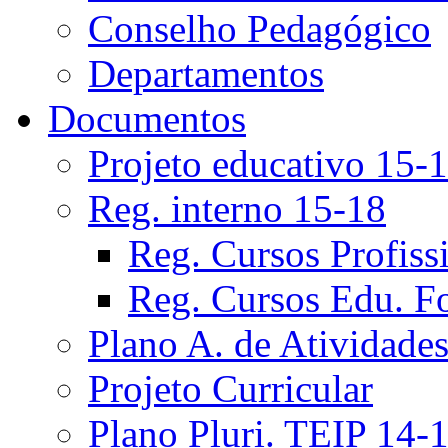
Conselho Pedagógico
Departamentos
Documentos
Projeto educativo 15-
Reg. interno 15-18
Reg. Cursos Profiss
Reg. Cursos Edu. F
Plano A. de Atividade
Projeto Curricular
Plano Pluri. TEIP 14-