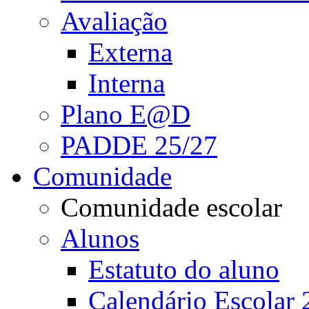
Avaliação
Externa
Interna
Plano E@D
PADDE 25/27
Comunidade
Comunidade escolar
Alunos
Estatuto do aluno
Calendário Escolar 