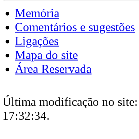
Memória
Comentários e sugestões
Ligações
Mapa do site
Área Reservada
Última modificação no site:
17:32:34.