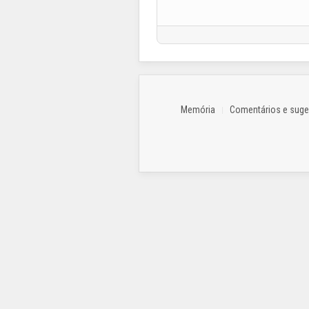
Memória
Comentários e sug