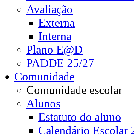
Avaliação
Externa
Interna
Plano E@D
PADDE 25/27
Comunidade
Comunidade escolar
Alunos
Estatuto do aluno
Calendário Escolar 