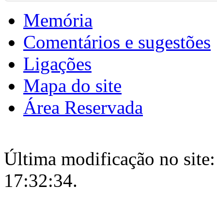
Memória
Comentários e sugestões
Ligações
Mapa do site
Área Reservada
Última modificação no site:
17:32:34.