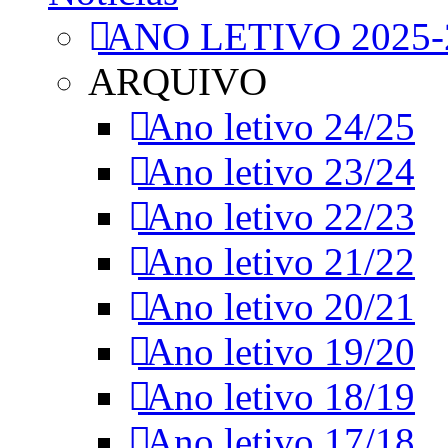
ANO LETIVO 2025-
ARQUIVO
Ano letivo 24/25
Ano letivo 23/24
Ano letivo 22/23
Ano letivo 21/22
Ano letivo 20/21
Ano letivo 19/20
Ano letivo 18/19
Ano letivo 17/18