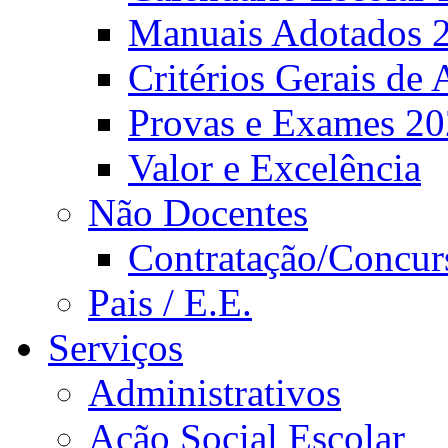
Manuais Adotados 
Critérios Gerais de 
Provas e Exames 2
Valor e Excelência
Não Docentes
Contratação/Concur
Pais / E.E.
Serviços
Administrativos
Ação Social Escolar