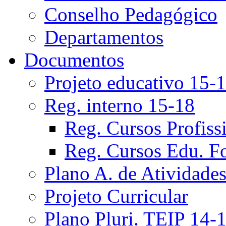
Conselho Pedagógico
Departamentos
Documentos
Projeto educativo 15-
Reg. interno 15-18
Reg. Cursos Profiss
Reg. Cursos Edu. F
Plano A. de Atividade
Projeto Curricular
Plano Pluri. TEIP 14-