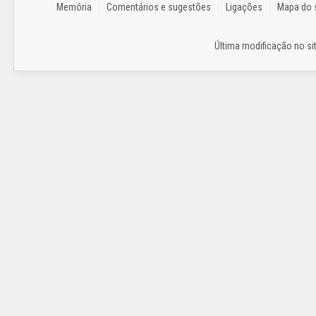
Memória
Comentários e sugestões
Ligações
Mapa do s
Última modificação no sit