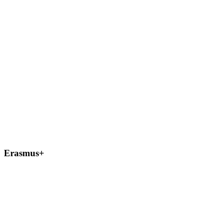
Erasmus+