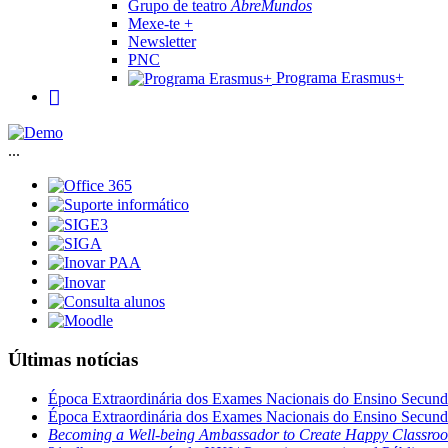
Grupo de teatro
AbreMundos
Mexe-te +
Newsletter
PNC
Programa Erasmus+
...
Últimas notícias
Época Extraordinária dos Exames Nacionais do Ensino Secund
Época Extraordinária dos Exames Nacionais do Ensino Secund
Becoming a Well-being Ambassador to Create Happy Classro