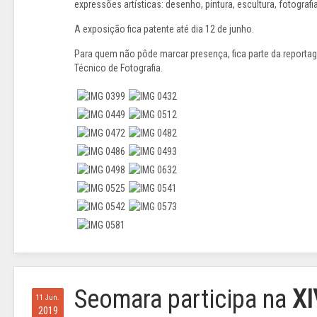
expressões artísticas: desenho, pintura, escultura, fotografia
A exposição fica patente até dia 12 de junho.
Para quem não pôde marcar presença, fica parte da reportag
Técnico de Fotografia.
Seomara participa na
XI
11 Jun.
2019