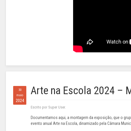
Arte na Escola 2024 –
30
maio
2024
Escrito por Super User.
Documentamos aqui, a montagem da exposição, que o grupo 
evento anual Arte na Escola, dinamizado pela Câmara Munic