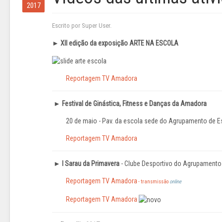
2017
Escrito por Super User.
► XII edição da exposição ARTE NA ESCOLA
Reportagem TV Amadora
►
Festival de Ginástica, Fitness e Danças da Amadora
20 de maio - Pav. da escola sede do Agrupamento de 
Reportagem TV Amadora
►
I
Sarau da Primavera
- Clube Desportivo do Agrupamento
Reportagem TV Amadora
- transmissão
online
Reportagem TV Amadora