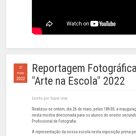
Reportagem Fotográfica
27
maio
"Arte na Escola" 2022
2022
Escrito por Super User.
Realizou-se ontem, dia 26 de maio, pelas 18h30, a inauguraçã
nesta mostra direcionada para os alunos do ensino secundár
Profissional de Fotografia.
A representação da nossa escola nesta exposição prima pela