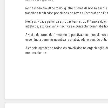
No passado dia 28 de maio, quatro turmas da nossa escola 
trabalhos realizados por alunos de Artes e Fotografia do 
Nesta atividade participaram duas turmas do 8.º ano e duas 
artísticos, explorar várias técnicas e contactar com trabalh
A visita decorreu de forma muito positiva, tendo os alunos
experiência permitiu incentivar a criatividade, o sentido crít
A escola agradece a todos os envolvidos na organização dest
nossos alunos.