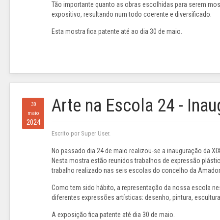
Tão importante quanto as obras escolhidas para serem mos
expositivo, resultando num todo coerente e diversificado.
Esta mostra fica patente até ao dia 30 de maio.
Arte na Escola 24 - Ina
30
maio
2024
Escrito por Super User.
No passado dia 24 de maio realizou-se a inauguração da XIX
Nesta mostra estão reunidos trabalhos de expressão plástica
trabalho realizado nas seis escolas do concelho da Amado
Como tem sido hábito, a representação da nossa escola nes
diferentes expressões artísticas: desenho, pintura, escultura,
A exposição fica patente até dia 30 de maio.