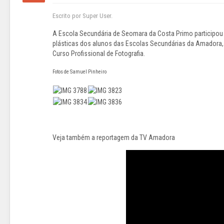
Escrito por Super User.
A Escola Secundária de Seomara da Costa Primo participou 
plásticas dos alunos das Escolas Secundárias da Amadora, n
Curso Profissional de Fotografia.
Fotos de Samuel Pinheiro
Veja também a reportagem da TV Amadora