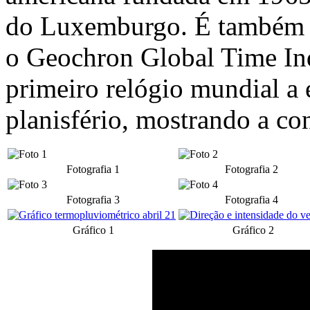
do Luxemburgo. É também o
o Geochron Global Time Ind
primeiro relógio mundial a 
planisfério, mostrando a co
Fotografia 1
Fotografia 2
Fotografia 3
Fotografia 4
Gráfico 1
Gráfico 2