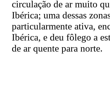
circulação de ar muito qu
Ibérica; uma dessas zonas
particularmente ativa, en
Ibérica, e deu fôlego a es
de ar quente para norte.