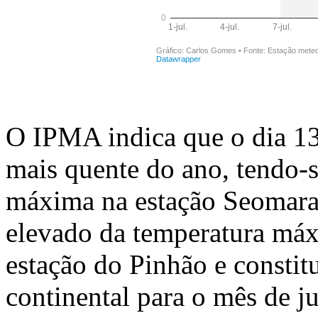
O IPMA indica que o dia 13 
mais quente do ano, tendo-
máxima na estação Seomara
elevado da temperatura máx
estação do Pinhão e consti
continental para o mês de j