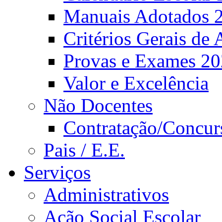
Manuais Adotados 
Critérios Gerais de 
Provas e Exames 2
Valor e Excelência
Não Docentes
Contratação/Concur
Pais / E.E.
Serviços
Administrativos
Ação Social Escolar