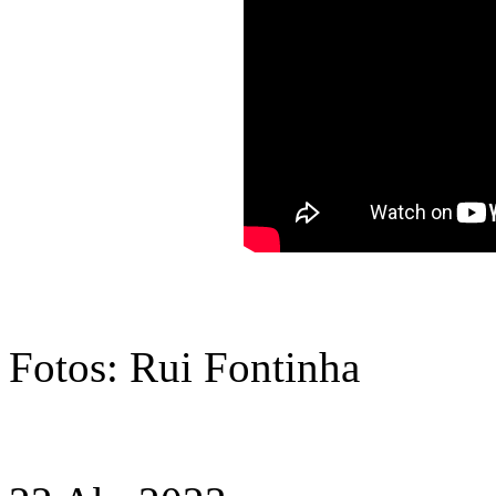
Fotos: Rui Fontinha