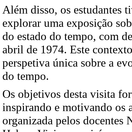
Além disso, os estudantes t
explorar uma exposição sob
do estado do tempo, com des
abril de 1974. Este context
perspetiva única sobre a ev
do tempo.
Os objetivos desta visita f
inspirando e motivando os a
organizada pelos docentes