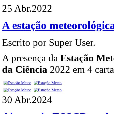
25 Abr.
2022
A estação meteorológica
Escrito por Super User.
A presença da
Estação Met
da Ciência
2022 em 4 carta
30 Abr.
2024