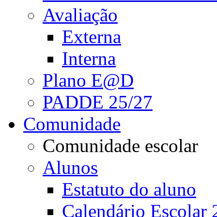
Avaliação
Externa
Interna
Plano E@D
PADDE 25/27
Comunidade
Comunidade escolar
Alunos
Estatuto do aluno
Calendário Escolar 