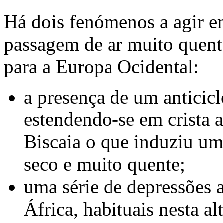
Há dois fenómenos a agir e
passagem de ar muito quent
para a Europa Ocidental:
a presença de um anticic
estendendo-se em crista 
Biscaia o que induziu um 
seco e muito quente;
uma série de depressões 
África, habituais nesta a