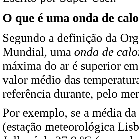
O que é uma onda de cal
Segundo a definição da Or
Mundial, uma
onda de calo
máxima do ar é superior em 
valor médio das temperatur
referência durante, pelo men
Por exemplo, se a média d
(estação meteorológica Lisb