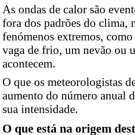
As ondas de calor são event
fora dos padrões do clima, 
fenómenos extremos, como
vaga de frio, um nevão ou 
acontecem.
O que os meteorologistas 
aumento do número anual d
sua intensidade.
O que está na origem des