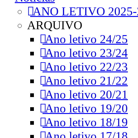
ANO LETIVO 2025-
ARQUIVO
Ano letivo 24/25
Ano letivo 23/24
Ano letivo 22/23
Ano letivo 21/22
Ano letivo 20/21
Ano letivo 19/20
Ano letivo 18/19
Ano letivo 17/18