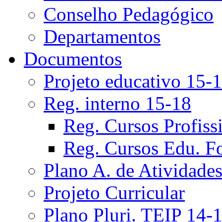
Conselho Pedagógico
Departamentos
Documentos
Projeto educativo 15-
Reg. interno 15-18
Reg. Cursos Profiss
Reg. Cursos Edu. F
Plano A. de Atividade
Projeto Curricular
Plano Pluri. TEIP 14-