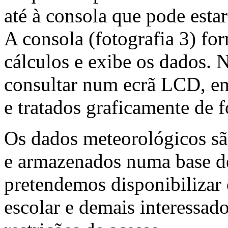
até à consola que pode estar
A consola (fotografia 3) forn
cálculos e exibe os dados.
consultar num ecrã LCD, em
e tratados graficamente de f
Os dados meteorológicos sã
e armazenados numa base de
pretendemos disponibilizar
escolar e demais interessa