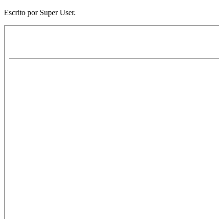
Escrito por Super User.