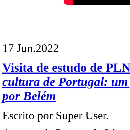
17 Jun.
2022
Visita de estudo de P
cultura de Portugal: um
por Belém
Escrito por Super User.