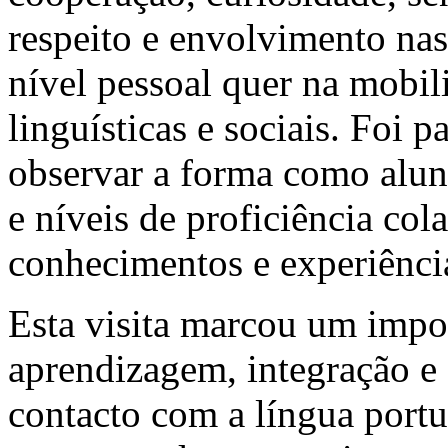
respeito e envolvimento nas
nível pessoal quer na mobil
linguísticas e sociais. Foi p
observar a forma como aluno
e níveis de proficiência col
conhecimentos e experiênci
Esta visita marcou um imp
aprendizagem, integração e
contacto com a língua portu