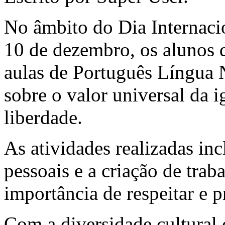
No âmbito do Dia Internaci
10 de dezembro, os alunos 
aulas de Português Língua
sobre o valor universal da 
liberdade.
As atividades realizadas inc
pessoais e a criação de trab
importância de respeitar e p
Com a diversidade cultural