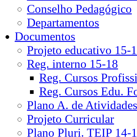
Conselho Pedagógico
Departamentos
Documentos
Projeto educativo 15-
Reg. interno 15-18
Reg. Cursos Profiss
Reg. Cursos Edu. F
Plano A. de Atividade
Projeto Curricular
Plano Pluri. TEIP 14-