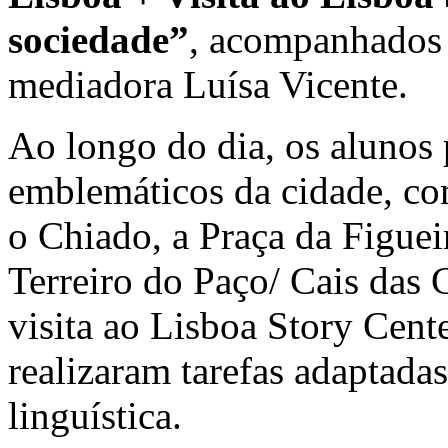
sociedade”
, acompanhados 
mediadora Luísa Vicente.
Ao longo do dia, os alunos 
emblemáticos da cidade, c
o Chiado, a Praça da Figue
Terreiro do Paço/ Cais das
visita ao Lisboa Story Cent
realizaram tarefas adaptadas
linguística.