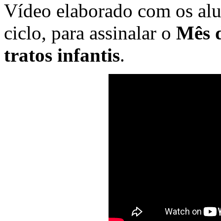
Vídeo elaborado com os alu
ciclo, para assinalar o
Mês d
tratos infantis
.