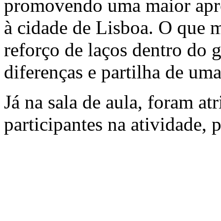
promovendo uma maior apro
à cidade de Lisboa. O que ma
reforço de laços dentro do 
diferenças e partilha de u
Já na sala de aula, foram at
participantes na atividade, 