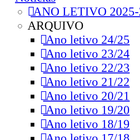
ANO LETIVO 2025-
ARQUIVO
Ano letivo 24/25
Ano letivo 23/24
Ano letivo 22/23
Ano letivo 21/22
Ano letivo 20/21
Ano letivo 19/20
Ano letivo 18/19
Ano letivo 17/18