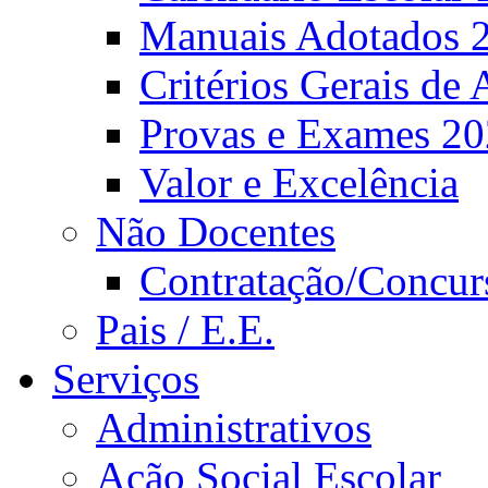
Manuais Adotados 
Critérios Gerais de 
Provas e Exames 2
Valor e Excelência
Não Docentes
Contratação/Concur
Pais / E.E.
Serviços
Administrativos
Ação Social Escolar