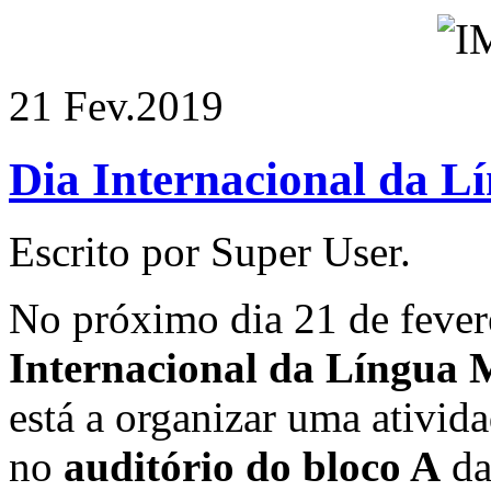
21 Fev.
2019
Dia Internacional da L
Escrito por Super User.
No próximo dia 21 de feve
Internacional da Língua 
está a organizar uma ativida
no
auditório do bloco A
da