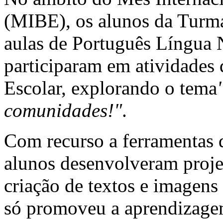
(MIBE), os alunos da Turm
aulas de Português Língu
participaram em atividades 
Escolar, explorando o tema
comunidades!"
.
Com recurso a ferramentas de
alunos desenvolveram projet
criação de textos e imagens 
só promoveu a aprendizage