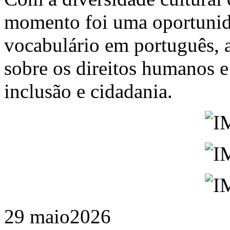
momento foi uma oportunid
vocabulário em português,
sobre os direitos humanos e
inclusão e cidadania.
29 maio
2026