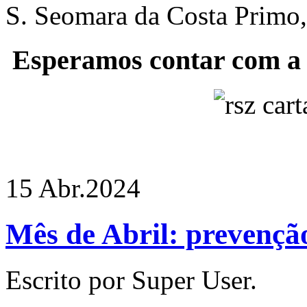
S. Seomara da Costa Primo,
Esperamos contar com a 
15 Abr.
2024
Mês de Abril: prevenção
Escrito por Super User.