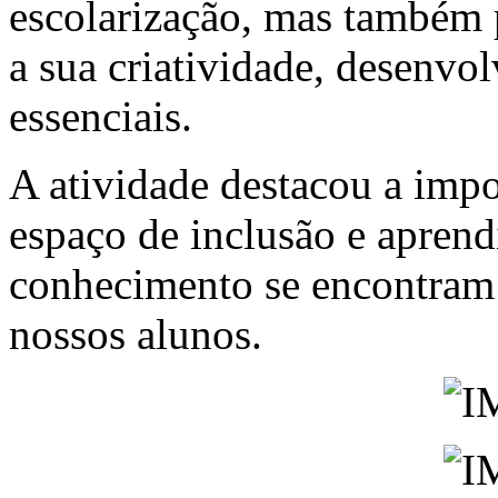
escolarização, mas também 
a sua criatividade, desenvo
essenciais.
A atividade destacou a impo
espaço de inclusão e aprend
conhecimento se encontram 
nossos alunos.