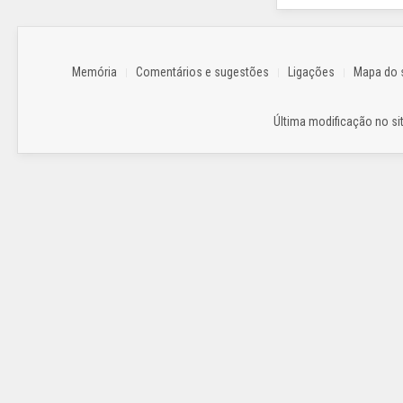
Memória
Comentários e sugestões
Ligações
Mapa do s
Última modificação no sit