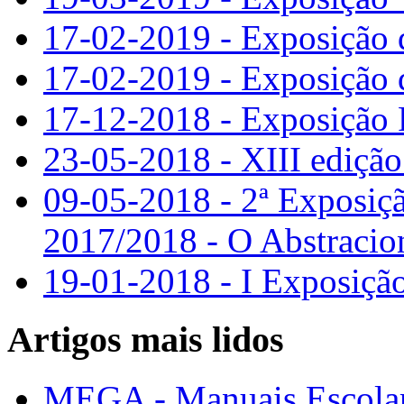
17-02-2019 - Exposição 
17-02-2019 - Exposição 
17-12-2018 - Exposição 
23-05-2018 - XIII edição
09-05-2018 - 2ª Exposiçã
2017/2018 - O Abstraci
19-01-2018 - I Exposição
Artigos mais lidos
MEGA - Manuais Escolar