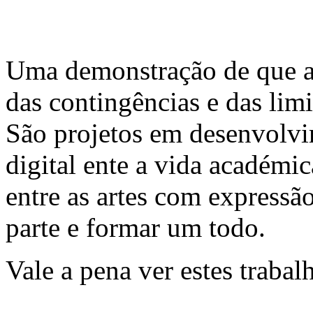
Uma demonstração de que a 
das contingências e das lim
São projetos em desenvolvi
digital ente a vida académic
entre as artes com expressão 
parte e formar um todo.
Vale a pena ver estes traba