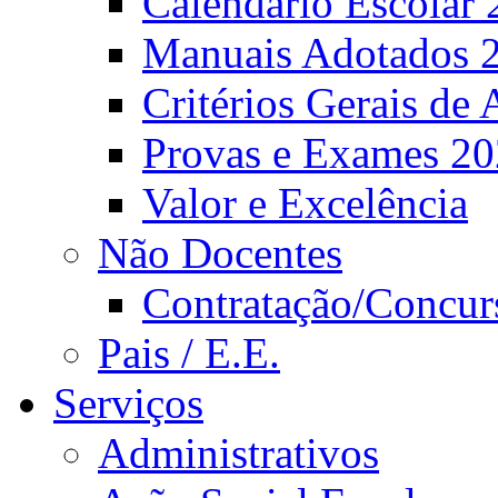
Calendário Escolar 
Manuais Adotados 
Critérios Gerais de 
Provas e Exames 2
Valor e Excelência
Não Docentes
Contratação/Concur
Pais / E.E.
Serviços
Administrativos