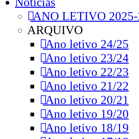
Notícias
ANO LETIVO 2025-
ARQUIVO
Ano letivo 24/25
Ano letivo 23/24
Ano letivo 22/23
Ano letivo 21/22
Ano letivo 20/21
Ano letivo 19/20
Ano letivo 18/19