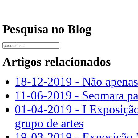
Pesquisa no Blog
Artigos relacionados
18-12-2019 - Não apenas
11-06-2019 - Seomara pa
01-04-2019 - I Exposição
grupo de artes
19-03-2019 - Exposição