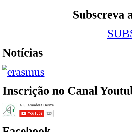
Subscreva
SUB
Notícias
Inscrição no Canal Youtu
Facebook