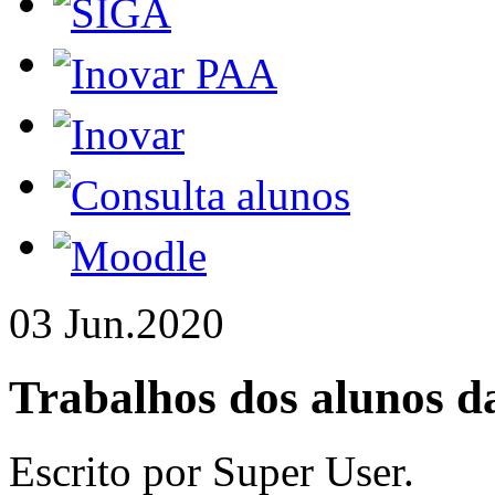
03 Jun.
2020
Trabalhos dos alunos d
Escrito por Super User.