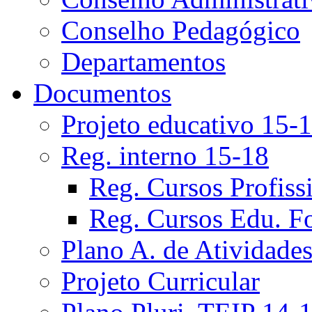
Conselho Pedagógico
Departamentos
Documentos
Projeto educativo 15-
Reg. interno 15-18
Reg. Cursos Profiss
Reg. Cursos Edu. F
Plano A. de Atividade
Projeto Curricular