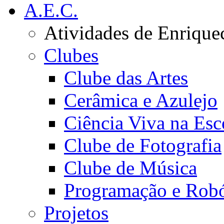
A.E.C.
Atividades de Enrique
Clubes
Clube das Artes
Cerâmica e Azulejo
Ciência Viva na Esc
Clube de Fotografia
Clube de Música
Programação e Robó
Projetos