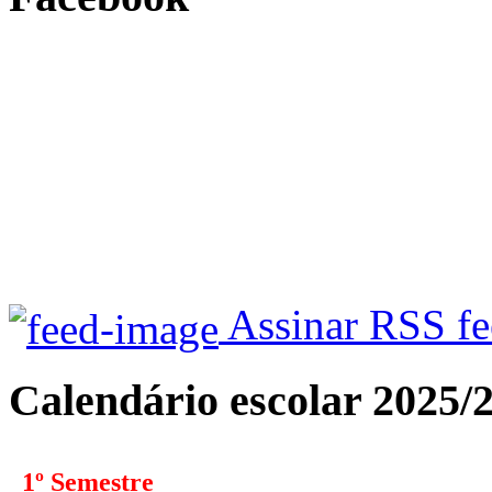
Assinar RSS f
Calendário escolar 2025/
1º Semestre