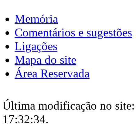
Memória
Comentários e sugestões
Ligações
Mapa do site
Área Reservada
Última modificação no site:
17:32:34.