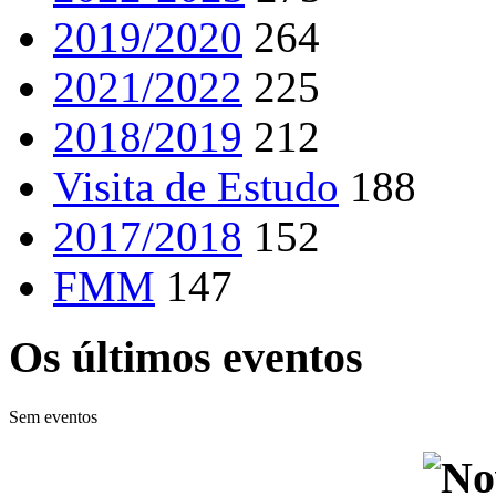
2019/2020
264
2021/2022
225
2018/2019
212
Visita de Estudo
188
2017/2018
152
FMM
147
Os últimos eventos
Sem eventos