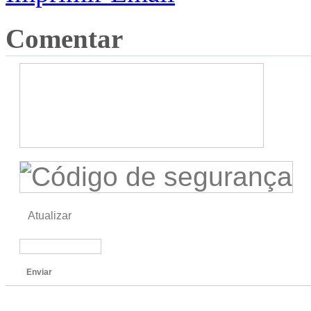
Comentar
Atualizar
Enviar