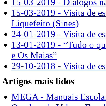
15-03-2019 - Diálogos n
15-03-2019 - Visita de e
Liquefeito (Sines)
24-01-2019 - Visita de e
13-01-2019 - “Tudo o qu
e Os Maias”
29-10-2018 - Visita de e
Artigos mais lidos
MEGA - Manuais Escolar