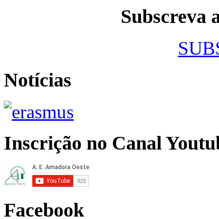
Subscreva
SUB
Notícias
Inscrição no Canal Youtu
Facebook