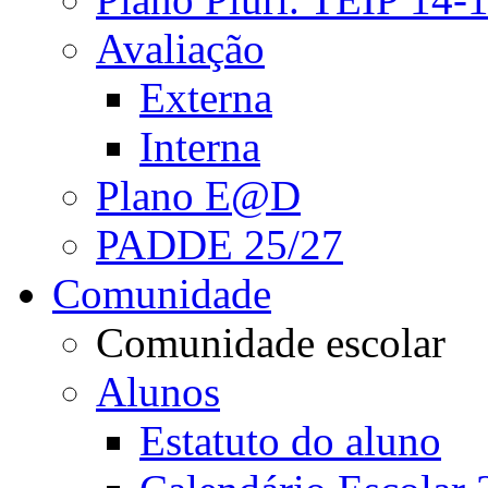
Avaliação
Externa
Interna
Plano E@D
PADDE 25/27
Comunidade
Comunidade escolar
Alunos
Estatuto do aluno