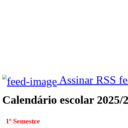
Assinar RSS f
Calendário escolar 2025/
1º Semestre