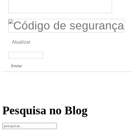
Atualizar
Enviar
Pesquisa no Blog