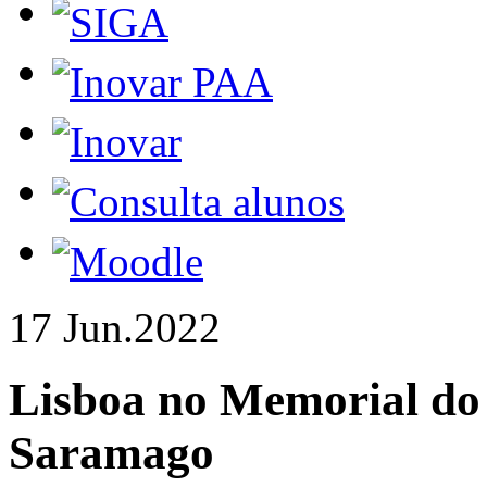
17 Jun.
2022
Lisboa no Memorial do
Saramago