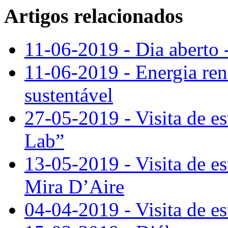
Artigos relacionados
11-06-2019 - Dia aberto 
11-06-2019 - Energia re
sustentável
27-05-2019 - Visita de e
Lab”
13-05-2019 - Visita de e
Mira D’Aire
04-04-2019 - Visita de e