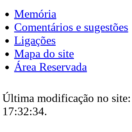
Memória
Comentários e sugestões
Ligações
Mapa do site
Área Reservada
Última modificação no site:
17:32:34.