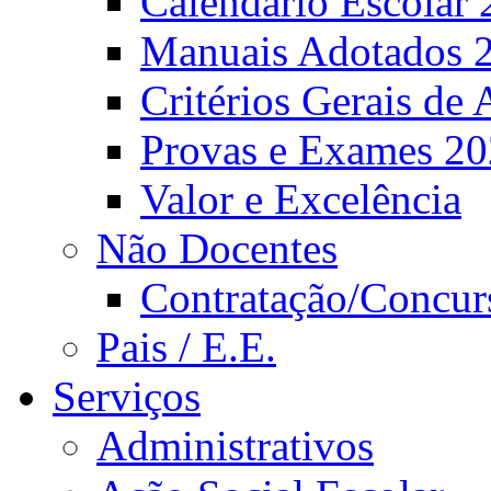
Calendário Escolar 
Manuais Adotados 
Critérios Gerais de 
Provas e Exames 2
Valor e Excelência
Não Docentes
Contratação/Concur
Pais / E.E.
Serviços
Administrativos