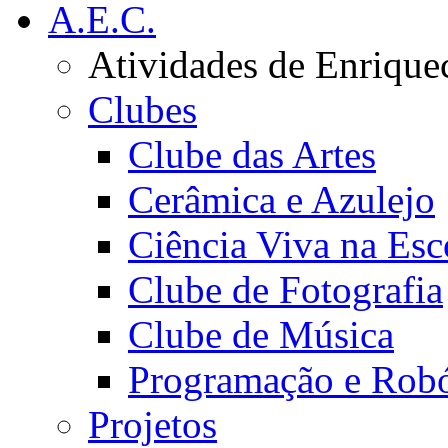
A.E.C.
Atividades de Enrique
Clubes
Clube das Artes
Cerâmica e Azulejo
Ciência Viva na Esc
Clube de Fotografia
Clube de Música
Programação e Robó
Projetos