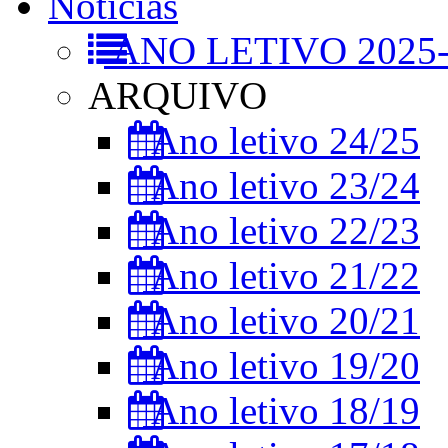
Notícias
ANO LETIVO 2025-
ARQUIVO
Ano letivo 24/25
Ano letivo 23/24
Ano letivo 22/23
Ano letivo 21/22
Ano letivo 20/21
Ano letivo 19/20
Ano letivo 18/19