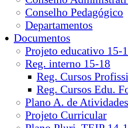
Conselho Pedagógico
Departamentos
Documentos
Projeto educativo 15-
Reg. interno 15-18
Reg. Cursos Profiss
Reg. Cursos Edu. F
Plano A. de Atividade
Projeto Curricular
Plano Pluri. TEIP 14-