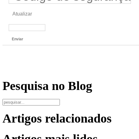
Atualizar
Enviar
Pesquisa no Blog
Artigos relacionados
Artigos mais lidos