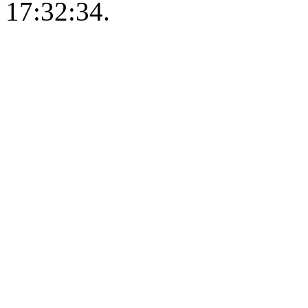
17:32:34.