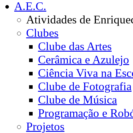
A.E.C.
Atividades de Enrique
Clubes
Clube das Artes
Cerâmica e Azulejo
Ciência Viva na Esc
Clube de Fotografia
Clube de Música
Programação e Robó
Projetos