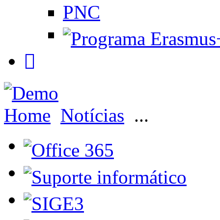
PNC
Home
Notícias
...