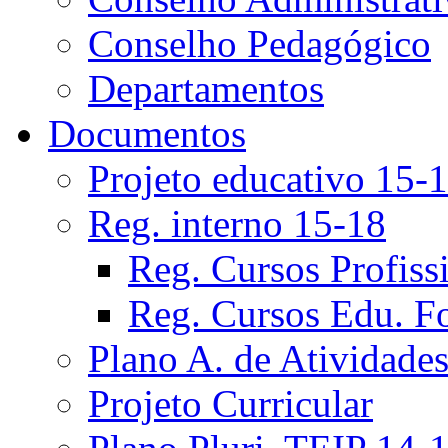
Conselho Pedagógico
Departamentos
Documentos
Projeto educativo 15-
Reg. interno 15-18
Reg. Cursos Profiss
Reg. Cursos Edu. F
Plano A. de Atividade
Projeto Curricular