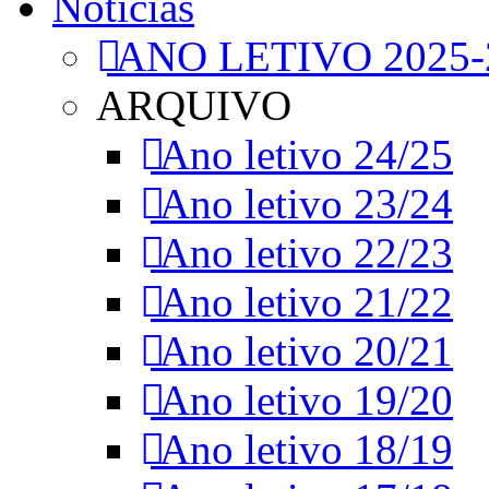
Notícias
ANO LETIVO 2025-
ARQUIVO
Ano letivo 24/25
Ano letivo 23/24
Ano letivo 22/23
Ano letivo 21/22
Ano letivo 20/21
Ano letivo 19/20
Ano letivo 18/19