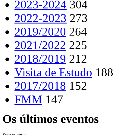
2023-2024
304
2022-2023
273
2019/2020
264
2021/2022
225
2018/2019
212
Visita de Estudo
188
2017/2018
152
FMM
147
Os últimos eventos
Sem eventos