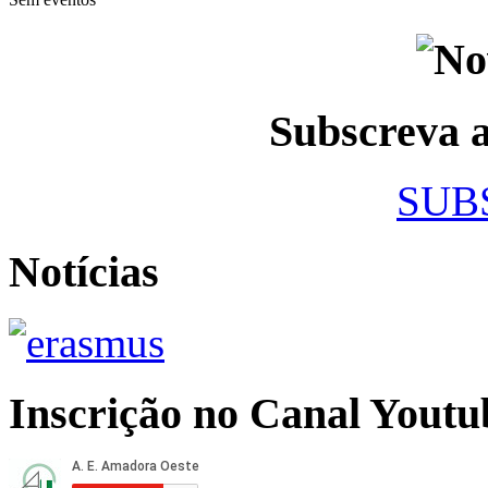
Subscreva
SUB
Notícias
Inscrição no Canal Youtu