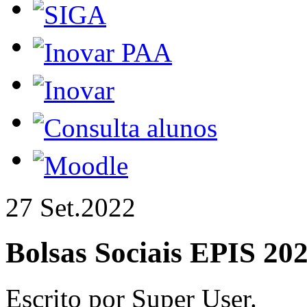
27 Set.
2022
Bolsas Sociais EPIS 
Escrito por Super User.