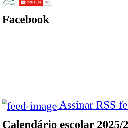
Facebook
Assinar RSS f
Calendário escolar 2025/