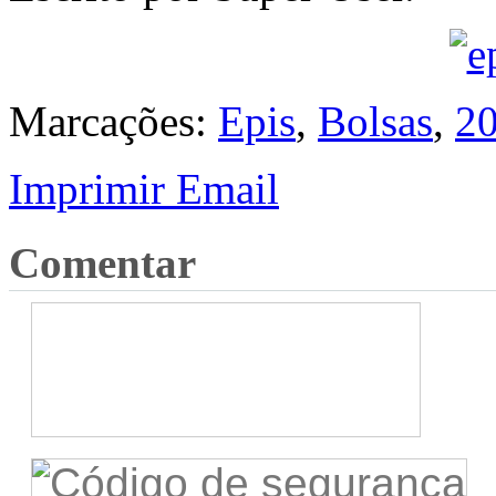
Marcações:
Epis
,
Bolsas
,
2
Imprimir
Email
Comentar