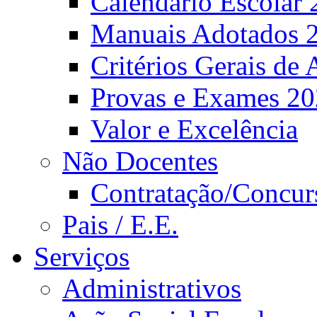
Calendário Escolar 
Manuais Adotados 
Critérios Gerais de 
Provas e Exames 2
Valor e Excelência
Não Docentes
Contratação/Concur
Pais / E.E.
Serviços
Administrativos