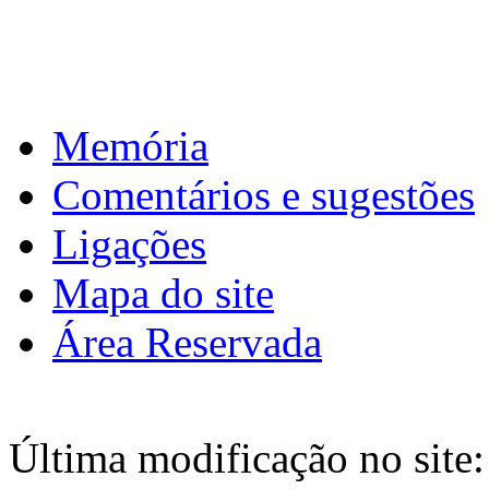
Download calendário
Memória
Comentários e sugestões
Ligações
Mapa do site
Área Reservada
Última modificação no site: