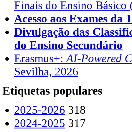
Finais do Ensino Básico 
Acesso aos Exames da 1
Divulgação das Classifi
do Ensino Secundário
Erasmus+:
AI-Powered Co
Sevilha, 2026
Etiquetas populares
2025-2026
318
2024-2025
317