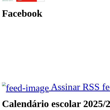
Facebook
Assinar RSS f
Calendário escolar 2025/