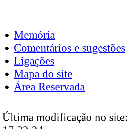
Download calendário
Memória
Comentários e sugestões
Ligações
Mapa do site
Área Reservada
Última modificação no site: