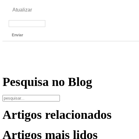
Atualizar
Enviar
Pesquisa no Blog
Artigos relacionados
Artigos mais lidos