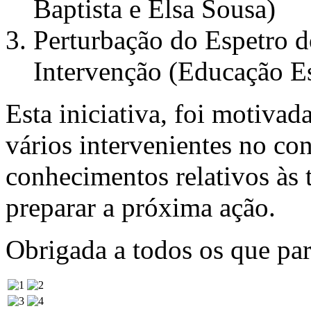
Baptista e Elsa Sousa)
Perturbação do Espetro d
Intervenção (Educação Es
Esta iniciativa, foi motivad
vários intervenientes no co
conhecimentos relativos às 
preparar a próxima ação.
Obrigada a todos os que par