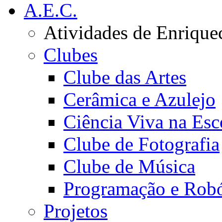
A.E.C.
Atividades de Enrique
Clubes
Clube das Artes
Cerâmica e Azulejo
Ciência Viva na Esc
Clube de Fotografia
Clube de Música
Programação e Robó
Projetos