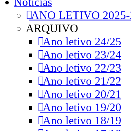
Notícias
ANO LETIVO 2025-
ARQUIVO
Ano letivo 24/25
Ano letivo 23/24
Ano letivo 22/23
Ano letivo 21/22
Ano letivo 20/21
Ano letivo 19/20
Ano letivo 18/19