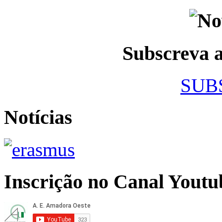
Subscreva
SUB
Notícias
Inscrição no Canal Youtu