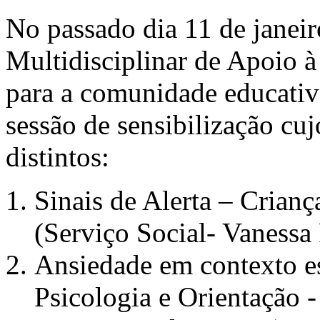
No passado dia 11 de janei
Multidisciplinar de Apoio 
para a comunidade educativ
sessão de sensibilização cu
distintos:
Sinais de Alerta – Crian
(Serviço Social- Vanessa
Ansiedade em contexto es
Psicologia e Orientação -