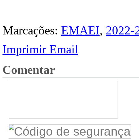
Marcações:
EMAEI
,
2022-
Imprimir
Email
Comentar