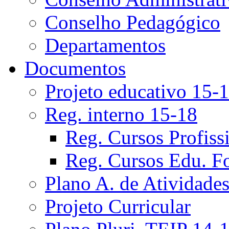
Conselho Pedagógico
Departamentos
Documentos
Projeto educativo 15-
Reg. interno 15-18
Reg. Cursos Profiss
Reg. Cursos Edu. F
Plano A. de Atividade
Projeto Curricular