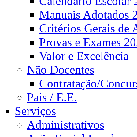
Calendário Escolar 
Manuais Adotados 
Critérios Gerais de 
Provas e Exames 2
Valor e Excelência
Não Docentes
Contratação/Concur
Pais / E.E.
Serviços
Administrativos