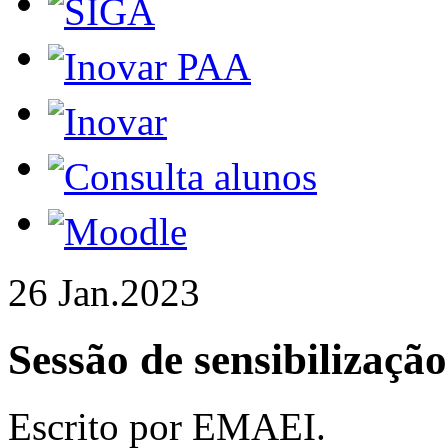
26 Jan.
2023
Sessão de sensibilizaç
Escrito por EMAEI.