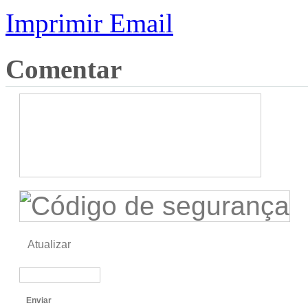
Imprimir
Email
Comentar
Atualizar
Enviar