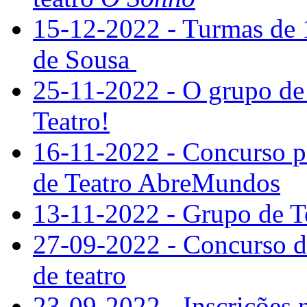
15-12-2022 - Turmas de 1
de Sousa
25-11-2022 - O grupo de
Teatro!
16-11-2022 - Concurso p
de Teatro AbreMundos
13-11-2022 - Grupo de T
27-09-2022 - Concurso d
de teatro
23-09-2022 - Inscrições