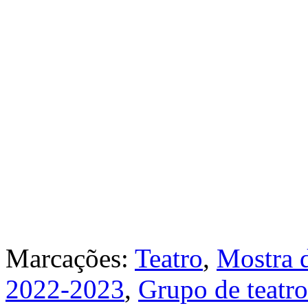
Marcações:
Teatro
,
Mostra d
2022-2023
,
Grupo de teat