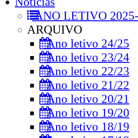
Notícias
ANO LETIVO 2025-
ARQUIVO
Ano letivo 24/25
Ano letivo 23/24
Ano letivo 22/23
Ano letivo 21/22
Ano letivo 20/21
Ano letivo 19/20
Ano letivo 18/19