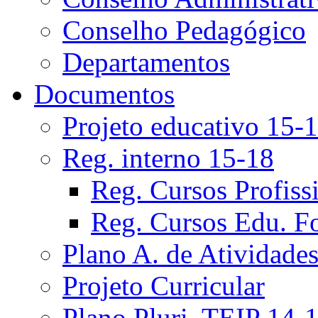
Conselho Pedagógico
Departamentos
Documentos
Projeto educativo 15-
Reg. interno 15-18
Reg. Cursos Profiss
Reg. Cursos Edu. F
Plano A. de Atividade
Projeto Curricular
Plano Pluri. TEIP 14-