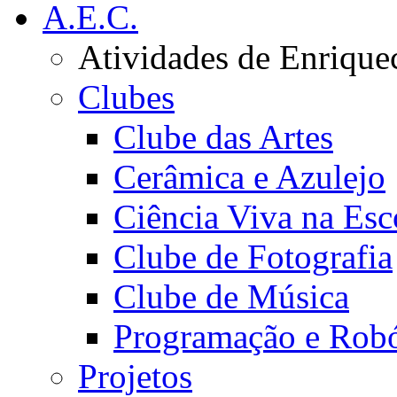
A.E.C.
Atividades de Enrique
Clubes
Clube das Artes
Cerâmica e Azulejo
Ciência Viva na Esc
Clube de Fotografia
Clube de Música
Programação e Robó
Projetos