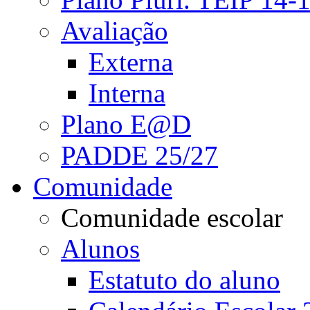
Avaliação
Externa
Interna
Plano E@D
PADDE 25/27
Comunidade
Comunidade escolar
Alunos
Estatuto do aluno