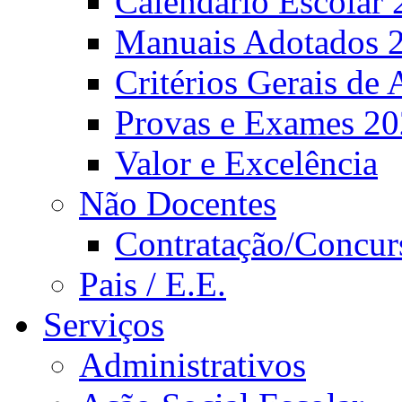
Calendário Escolar 
Manuais Adotados 
Critérios Gerais de 
Provas e Exames 2
Valor e Excelência
Não Docentes
Contratação/Concur
Pais / E.E.
Serviços
Administrativos