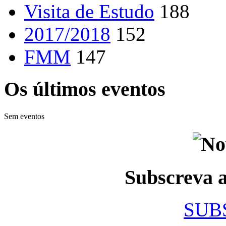
Visita de Estudo
188
2017/2018
152
FMM
147
Os últimos eventos
Sem eventos
Subscreva
SUB