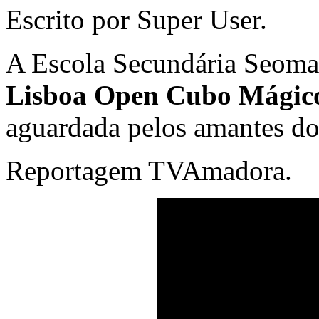
Escrito por Super User.
A Escola Secundária Seoma
Lisboa Open Cubo Mágic
aguardada pelos amantes d
Reportagem TVAmadora.