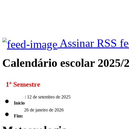
Assinar RSS f
Calendário escolar 2025/
1º Semestre
: 12 de setembro de 2025
Início
26 de janeiro de 2026
Fim: