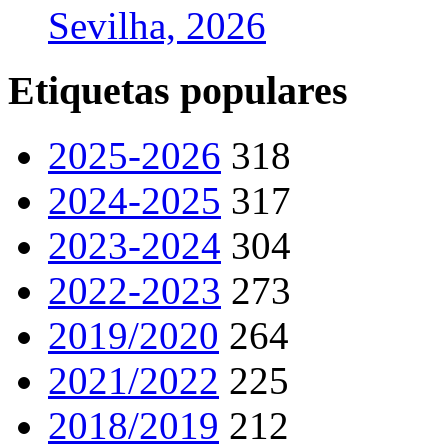
Sevilha, 2026
Etiquetas populares
2025-2026
318
2024-2025
317
2023-2024
304
2022-2023
273
2019/2020
264
2021/2022
225
2018/2019
212