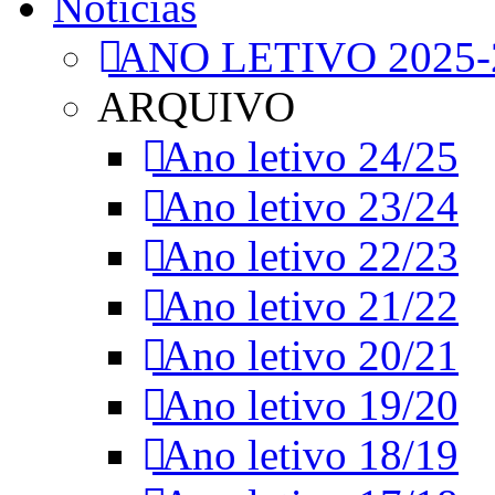
Notícias
ANO LETIVO 2025-
ARQUIVO
Ano letivo 24/25
Ano letivo 23/24
Ano letivo 22/23
Ano letivo 21/22
Ano letivo 20/21
Ano letivo 19/20
Ano letivo 18/19