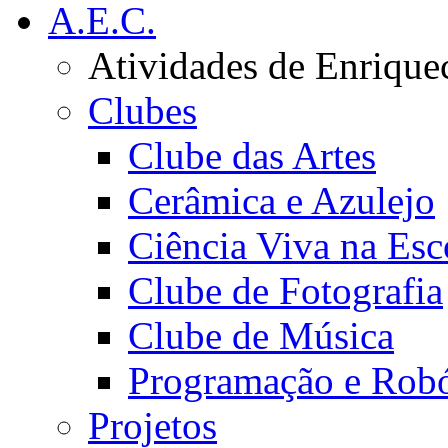
A.E.C.
Atividades de Enrique
Clubes
Clube das Artes
Cerâmica e Azulejo
Ciência Viva na Esc
Clube de Fotografia
Clube de Música
Programação e Robó
Projetos