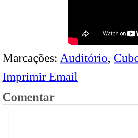
Marcações:
Auditório
,
Cubo
Imprimir
Email
Comentar