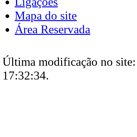
Ligações
Mapa do site
Área Reservada
Última modificação no site:
17:32:34.