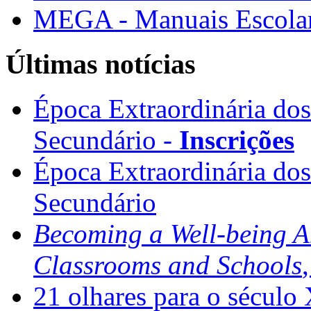
MEGA - Manuais Escolar
Últimas notícias
Época Extraordinária do
Secundário -
Inscrições
Época Extraordinária do
Secundário
Becoming a Well-being 
Classrooms and Schools
21 olhares para o século