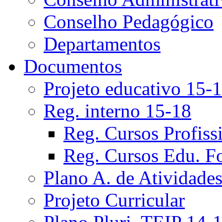
Conselho Pedagógico
Departamentos
Documentos
Projeto educativo 15-
Reg. interno 15-18
Reg. Cursos Profiss
Reg. Cursos Edu. F
Plano A. de Atividade
Projeto Curricular