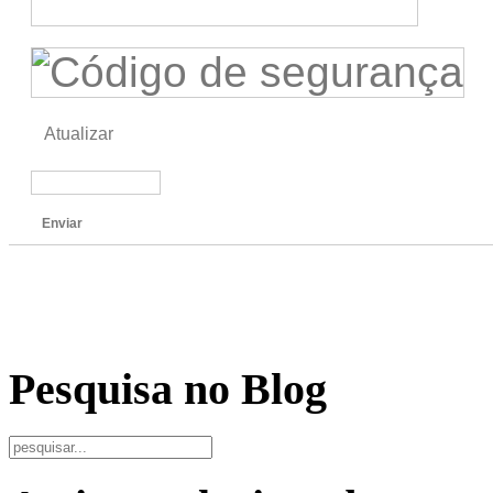
Atualizar
Enviar
Pesquisa no Blog