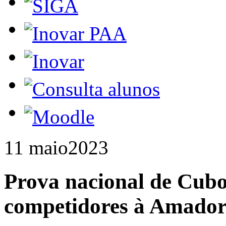
11 maio
2023
Prova nacional de Cubo
competidores à Amado