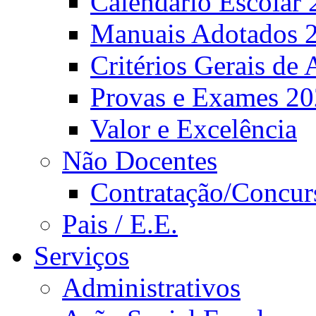
Calendário Escolar 
Manuais Adotados 
Critérios Gerais de 
Provas e Exames 2
Valor e Excelência
Não Docentes
Contratação/Concur
Pais / E.E.
Serviços
Administrativos