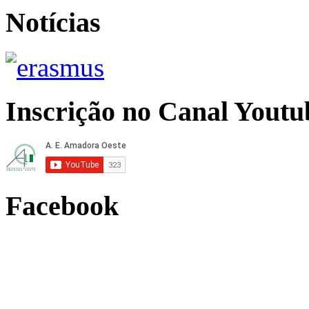
Notícias
Inscrição no Canal Youtu
Facebook