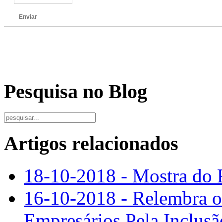
Enviar
Pesquisa no Blog
Artigos relacionados
18-10-2018 - Mostra do F
16-10-2018 - Relembra o
Empresários Pela Inclusã