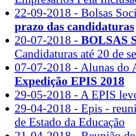
22-09-2018 - Bolsas Soc
prazo das candidaturas
20-07-2018 -
BOLSAS S
Candidaturas até 20 de s
07-07-2018 - Alunas do 
Expedição EPIS 2018
29-05-2018 - A EPIS lev
29-04-2018 - Epis - reun
de Estado da Educação
21-04-2018 - Reunião de