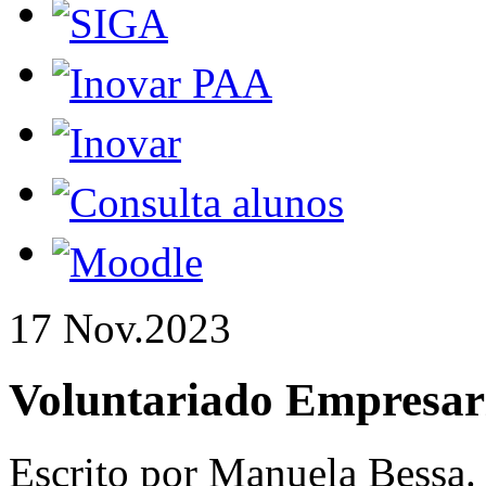
17 Nov.
2023
Voluntariado Empresar
Escrito por Manuela Bessa.