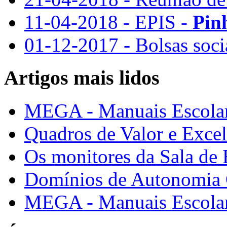
11-04-2018 - EPIS -
Pin
01-12-2017 - Bolsas soc
Artigos mais lidos
MEGA - Manuais Escolar
Quadros de Valor e Exce
Os monitores da Sala de
Domínios de Autonomia C
MEGA - Manuais Escolar