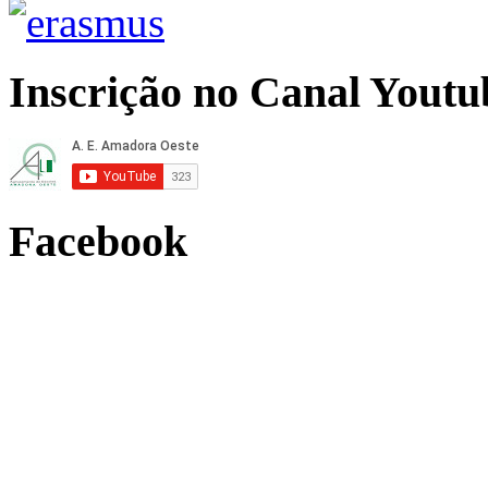
Inscrição no Canal Youtu
Facebook