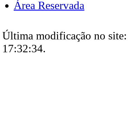
Área Reservada
Última modificação no site:
17:32:34.