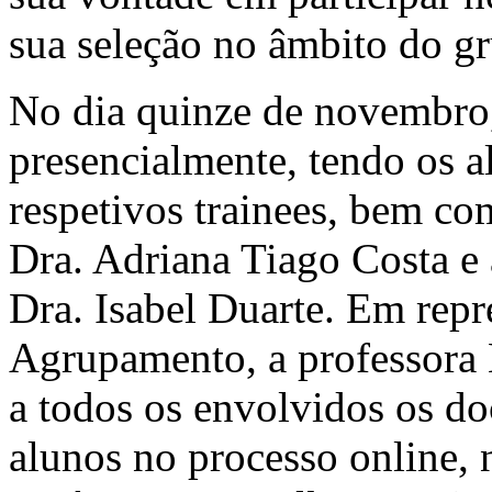
sua seleção no âmbito do g
No dia quinze de novembro,
presencialmente, tendo os a
respetivos trainees, bem c
Dra. Adriana Tiago Costa e
Dra. Isabel Duarte. Em rep
Agrupamento, a professora
a todos os envolvidos os d
alunos no processo online,