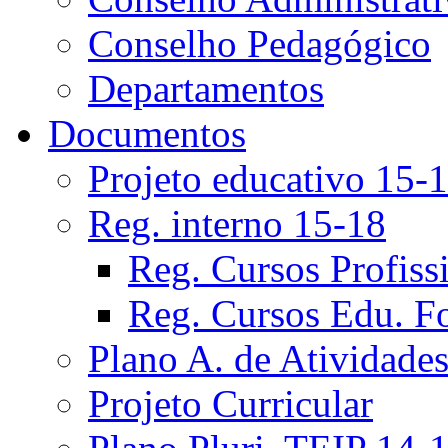
Conselho Pedagógico
Departamentos
Documentos
Projeto educativo 15-
Reg. interno 15-18
Reg. Cursos Profiss
Reg. Cursos Edu. F
Plano A. de Atividade
Projeto Curricular