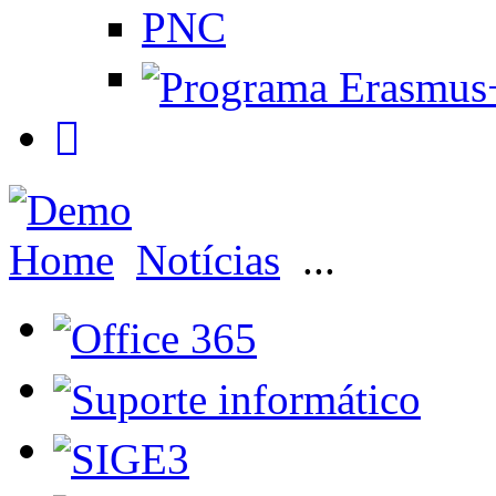
PNC
Home
Notícias
...