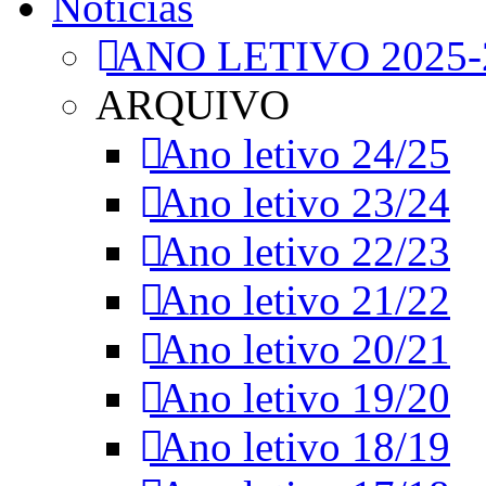
Notícias
ANO LETIVO 2025-
ARQUIVO
Ano letivo 24/25
Ano letivo 23/24
Ano letivo 22/23
Ano letivo 21/22
Ano letivo 20/21
Ano letivo 19/20
Ano letivo 18/19