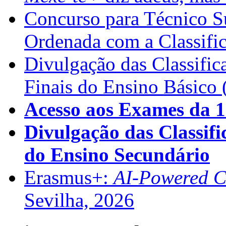
Concurso para Técnico Su
Ordenada com a Classifi
Divulgação das Classific
Finais do Ensino Básico 
Acesso aos Exames da 1
Divulgação das Classifi
do Ensino Secundário
Erasmus+:
AI-Powered Co
Sevilha, 2026