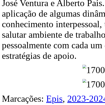
José Ventura e Alberto Pais
aplicação de algumas dinâm
conhecimento interpessoal,
salutar ambiente de trabalh
pessoalmente com cada um d
estratégias de apoio.
Marcações:
Epis
,
2023-202