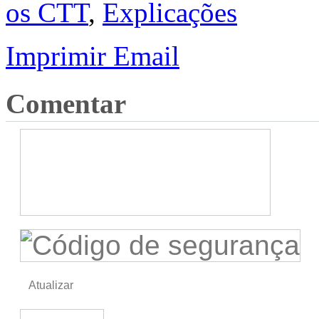
os CTT
,
Explicações
Imprimir
Email
Comentar
Atualizar