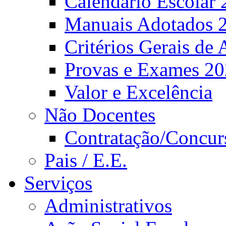
Calendário Escolar 
Manuais Adotados 
Critérios Gerais de 
Provas e Exames 2
Valor e Excelência
Não Docentes
Contratação/Concur
Pais / E.E.
Serviços
Administrativos