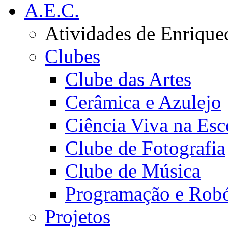
A.E.C.
Atividades de Enrique
Clubes
Clube das Artes
Cerâmica e Azulejo
Ciência Viva na Esc
Clube de Fotografia
Clube de Música
Programação e Robó
Projetos