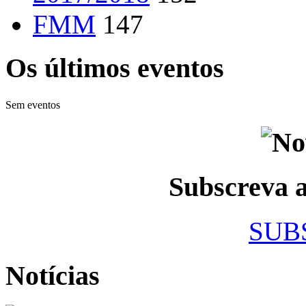
FMM
147
Os últimos eventos
Sem eventos
Subscreva
SUB
Notícias