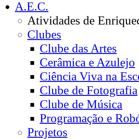
A.E.C.
Atividades de Enrique
Clubes
Clube das Artes
Cerâmica e Azulejo
Ciência Viva na Esc
Clube de Fotografia
Clube de Música
Programação e Robó
Projetos