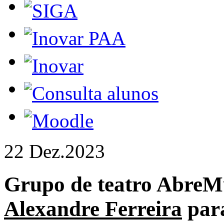
22 Dez.
2023
Grupo de teatro Abre
Alexandre Ferreira
para