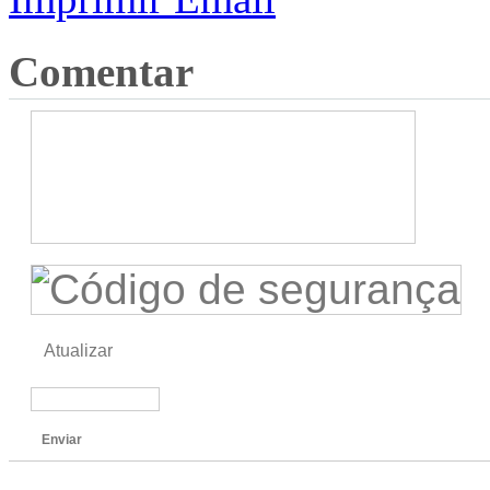
Comentar
Atualizar
Enviar