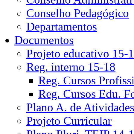
Conselho Pedagógico
Departamentos
Documentos
Projeto educativo 15-
Reg. interno 15-18
Reg. Cursos Profiss
Reg. Cursos Edu. F
Plano A. de Atividade
Projeto Curricular