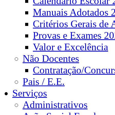
Calendário Escolar 
Manuais Adotados 
Critérios Gerais de 
Provas e Exames 2
Valor e Excelência
Não Docentes
Contratação/Concur
Pais / E.E.
Serviços
Administrativos