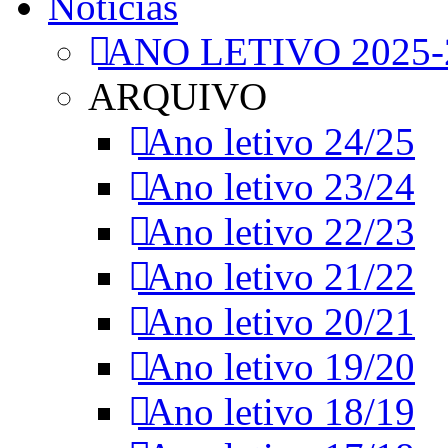
Notícias
ANO LETIVO 2025-
ARQUIVO
Ano letivo 24/25
Ano letivo 23/24
Ano letivo 22/23
Ano letivo 21/22
Ano letivo 20/21
Ano letivo 19/20
Ano letivo 18/19