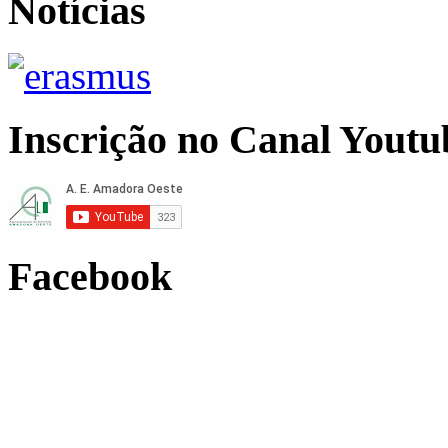
Notícias
Inscrição no Canal Youtu
Facebook