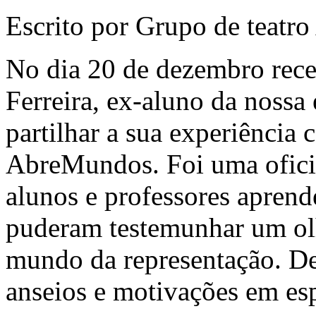
Escrito por Grupo de teatr
No dia 20 de dezembro rece
Ferreira, ex-aluno da nossa 
partilhar a sua experiência 
AbreMundos. Foi uma ofici
alunos e professores aprend
puderam testemunhar um olh
mundo da representação. De
anseios e motivações em esp