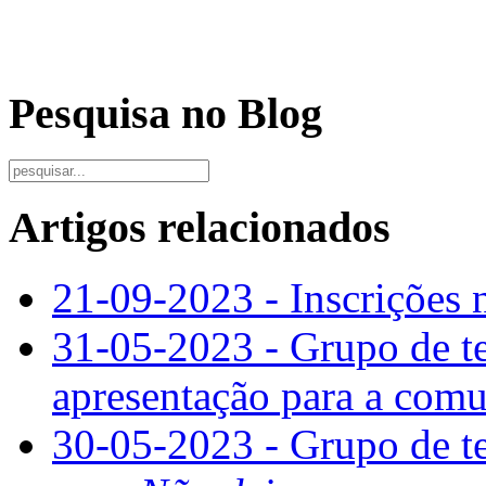
Pesquisa no Blog
Artigos relacionados
21-09-2023 - Inscrições
31-05-2023 - Grupo de t
apresentação para a comu
30-05-2023 - Grupo de t