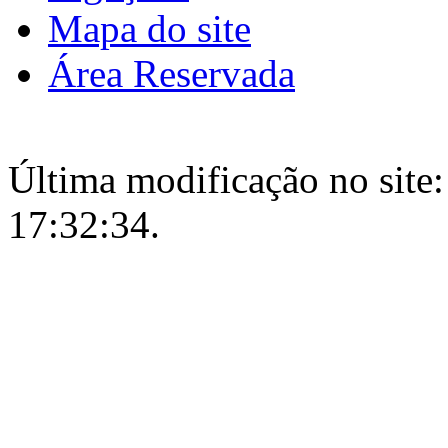
Mapa do site
Área Reservada
Última modificação no site:
17:32:34.