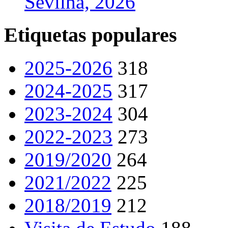
Sevilha, 2026
Etiquetas populares
2025-2026
318
2024-2025
317
2023-2024
304
2022-2023
273
2019/2020
264
2021/2022
225
2018/2019
212