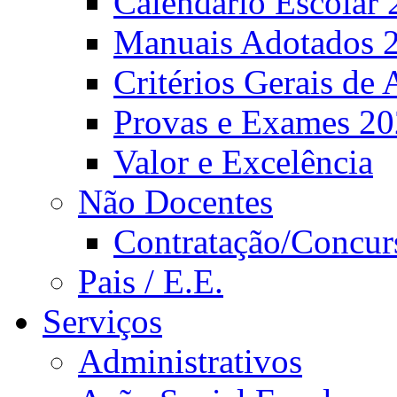
Calendário Escolar 
Manuais Adotados 
Critérios Gerais de 
Provas e Exames 2
Valor e Excelência
Não Docentes
Contratação/Concur
Pais / E.E.
Serviços
Administrativos