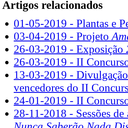
Artigos relacionados
01-05-2019 - Plantas e P
03-04-2019 - Projeto
Ama
26-03-2019 - Exposição
26-03-2019 - II Concurso
13-03-2019 - Divulgação 
vencedores do II Concurs
24-01-2019 - II Concurso
28-11-2018 - Sessões de 
Nunca Saberão Nada Dis