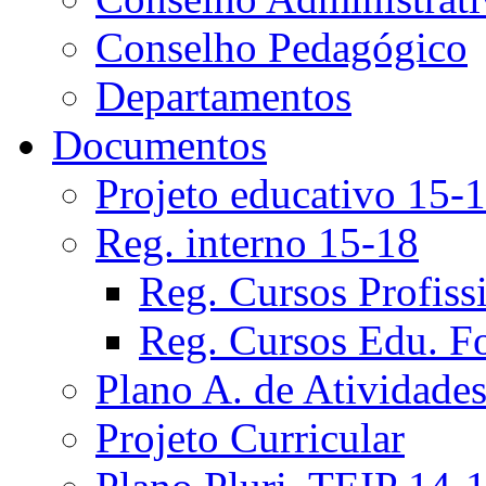
Conselho Pedagógico
Departamentos
Documentos
Projeto educativo 15-
Reg. interno 15-18
Reg. Cursos Profiss
Reg. Cursos Edu. F
Plano A. de Atividade
Projeto Curricular