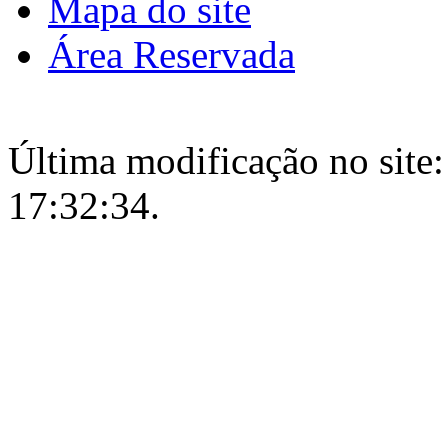
Mapa do site
Área Reservada
Última modificação no site:
17:32:34.