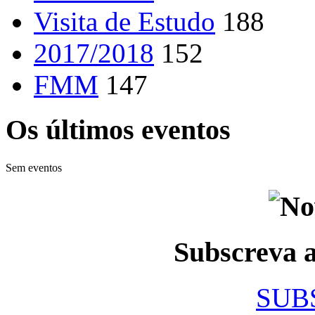
Visita de Estudo
188
2017/2018
152
FMM
147
Os últimos eventos
Sem eventos
Subscreva
SUB