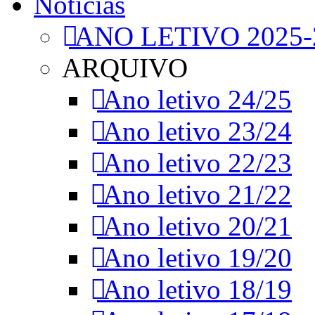
Notícias
ANO LETIVO 2025-
ARQUIVO
Ano letivo 24/25
Ano letivo 23/24
Ano letivo 22/23
Ano letivo 21/22
Ano letivo 20/21
Ano letivo 19/20
Ano letivo 18/19