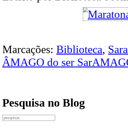
Marcações:
Biblioteca
,
Sar
ÂMAGO do ser SarAMAG
Pesquisa no Blog