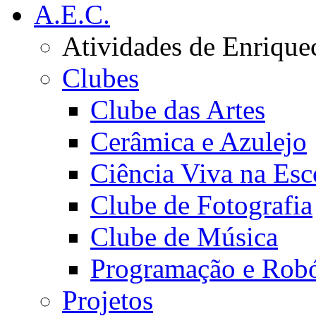
A.E.C.
Atividades de Enrique
Clubes
Clube das Artes
Cerâmica e Azulejo
Ciência Viva na Esc
Clube de Fotografia
Clube de Música
Programação e Robó
Projetos