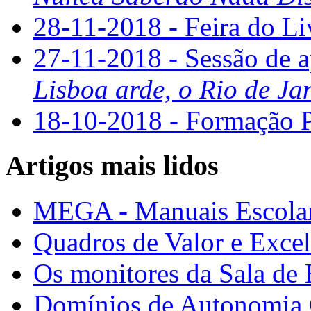
28-11-2018 - Feira do L
27-11-2018 - Sessão de a
Lisboa arde, o Rio de Ja
18-10-2018 - Formaçã
Artigos mais lidos
MEGA - Manuais Escolar
Quadros de Valor e Exce
Os monitores da Sala de
Domínios de Autonomia C