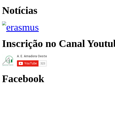
Notícias
Inscrição no Canal Youtu
Facebook