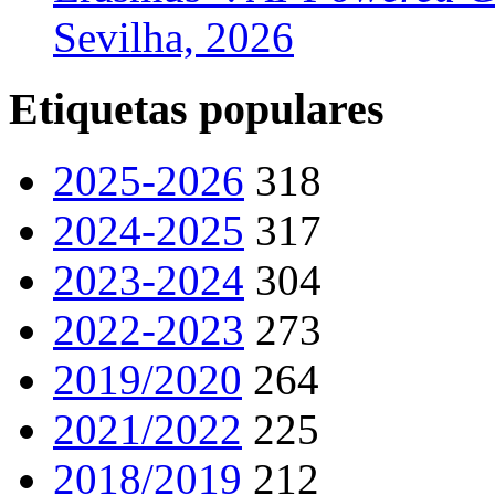
Sevilha, 2026
Etiquetas populares
2025-2026
318
2024-2025
317
2023-2024
304
2022-2023
273
2019/2020
264
2021/2022
225
2018/2019
212