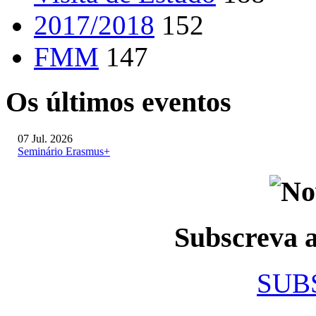
2017/2018
152
FMM
147
Os últimos eventos
07 Jul. 2026
Seminário Erasmus+
Subscreva
SUB