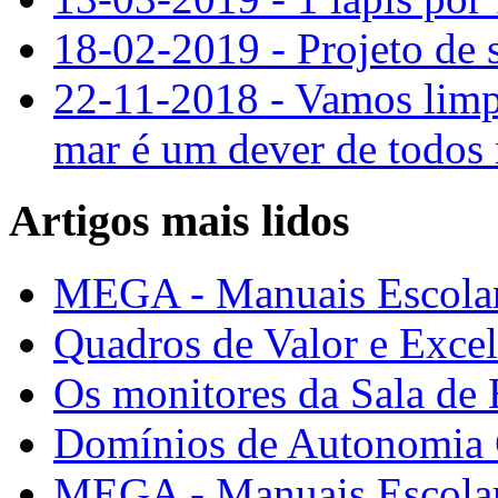
18-02-2019 - Projeto de 
22-11-2018 - Vamos limpa
mar é um dever de todos
Artigos mais lidos
MEGA - Manuais Escolar
Quadros de Valor e Exce
Os monitores da Sala de
Domínios de Autonomia C
MEGA - Manuais Escolar