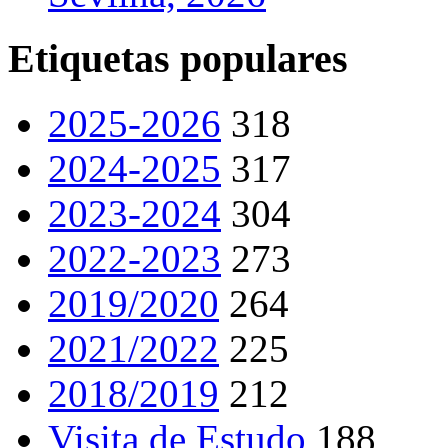
Etiquetas populares
2025-2026
318
2024-2025
317
2023-2024
304
2022-2023
273
2019/2020
264
2021/2022
225
2018/2019
212
Visita de Estudo
188