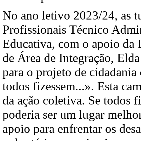
No ano letivo 2023/24, as 
Profissionais Técnico Admi
Educativa, com o apoio da 
de Área de Integração, Eld
para o projeto de cidadania
todos fizessem...». Esta ca
da ação coletiva. Se todos 
poderia ser um lugar melho
apoio para enfrentar os desa