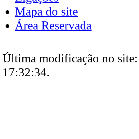
Mapa do site
Área Reservada
Última modificação no site:
17:32:34.