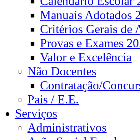
Calendário Escolar 
Manuais Adotados 
Critérios Gerais de 
Provas e Exames 2
Valor e Excelência
Não Docentes
Contratação/Concur
Pais / E.E.
Serviços
Administrativos