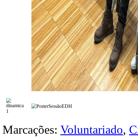
Marcações:
Voluntariado
,
C