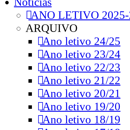
Notícias
ANO LETIVO 2025-
ARQUIVO
Ano letivo 24/25
Ano letivo 23/24
Ano letivo 22/23
Ano letivo 21/22
Ano letivo 20/21
Ano letivo 19/20
Ano letivo 18/19