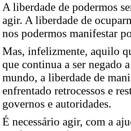
A liberdade de podermos se
agir. A liberdade de ocupar
nos podermos manifestar po
Mas, infelizmente, aquilo q
que continua a ser negado a
mundo, a liberdade de mani
enfrentado retrocessos e res
governos e autoridades.
É necessário agir, com a aj