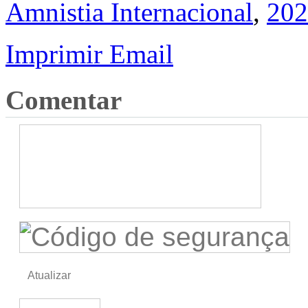
Amnistia Internacional
,
202
Imprimir
Email
Comentar
Atualizar