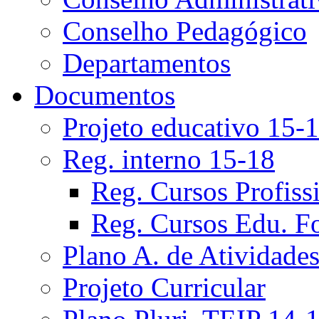
Conselho Pedagógico
Departamentos
Documentos
Projeto educativo 15-
Reg. interno 15-18
Reg. Cursos Profiss
Reg. Cursos Edu. F
Plano A. de Atividade
Projeto Curricular