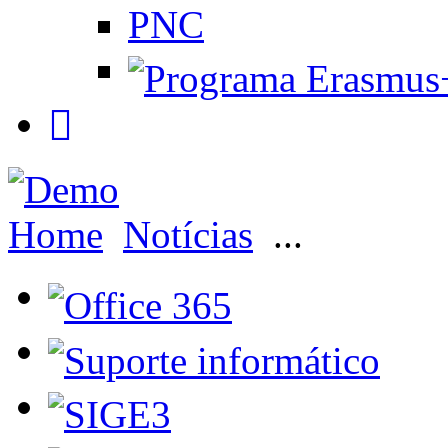
PNC
Home
Notícias
...