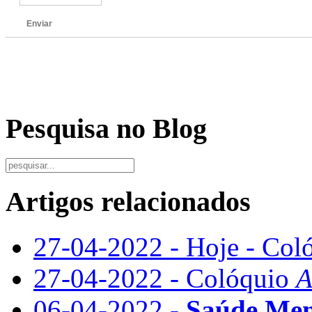
Enviar
Pesquisa no Blog
Artigos relacionados
27-04-2022 - Hoje - Col
27-04-2022 - Colóquio
A
06-04-2022 -
Saúde Ment