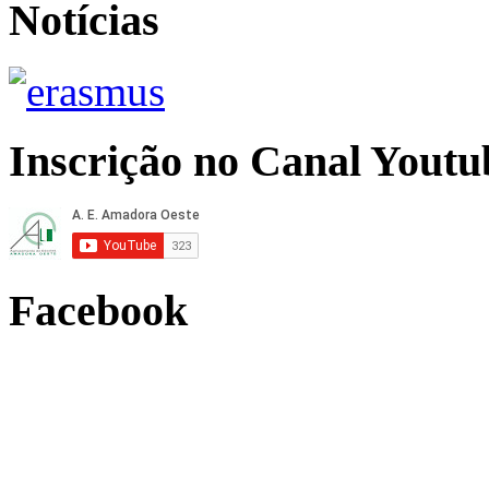
Notícias
Inscrição no Canal Youtu
Facebook