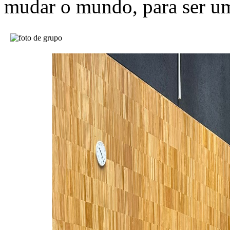
mudar o mundo, para ser u