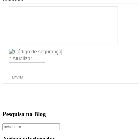
Atualizar
Enviar
Pesquisa no Blog