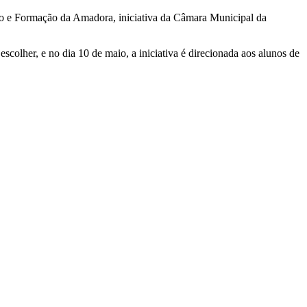
ão e Formação da Amadora, iniciativa da Câmara Municipal da
scolher, e no dia 10 de maio, a iniciativa é direcionada aos alunos de