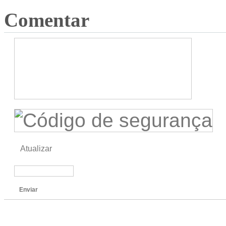
Comentar
Atualizar
Enviar