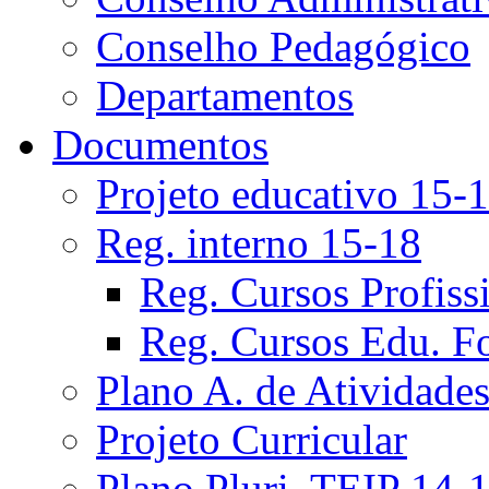
Conselho Pedagógico
Departamentos
Documentos
Projeto educativo 15-
Reg. interno 15-18
Reg. Cursos Profiss
Reg. Cursos Edu. F
Plano A. de Atividade
Projeto Curricular
Plano Pluri. TEIP 14-