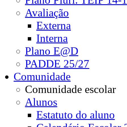
Avaliação
Externa
Interna
Plano E@D
PADDE 25/27
Comunidade
Comunidade escolar
Alunos
Estatuto do aluno