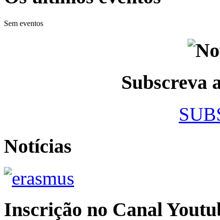
Sem eventos
Subscreva
SUB
Notícias
Inscrição no Canal Youtu