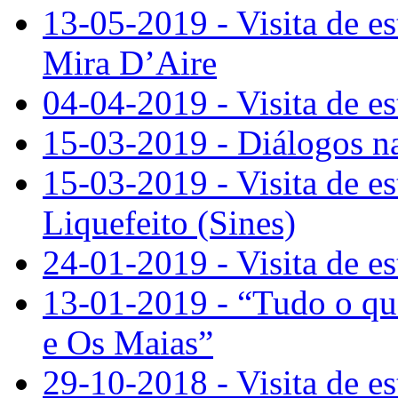
13-05-2019 - Visita de e
Mira D’Aire
04-04-2019 - Visita de e
15-03-2019 - Diálogos n
15-03-2019 - Visita de e
Liquefeito (Sines)
24-01-2019 - Visita de e
13-01-2019 - “Tudo o qu
e Os Maias”
29-10-2018 - Visita de e