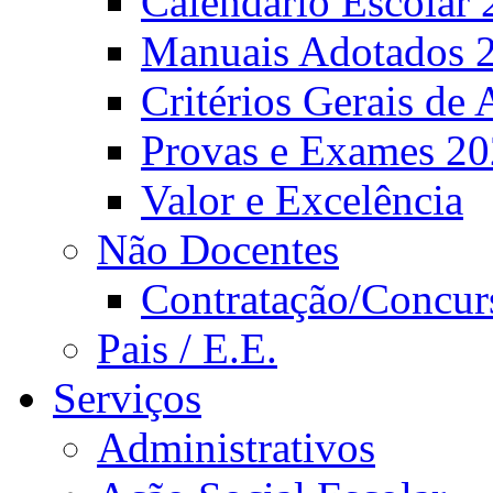
Calendário Escolar 
Manuais Adotados 
Critérios Gerais de 
Provas e Exames 2
Valor e Excelência
Não Docentes
Contratação/Concur
Pais / E.E.
Serviços
Administrativos