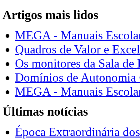
Artigos mais lidos
MEGA - Manuais Escolar
Quadros de Valor e Exce
Os monitores da Sala de
Domínios de Autonomia C
MEGA - Manuais Escolar
Últimas notícias
Época Extraordinária do