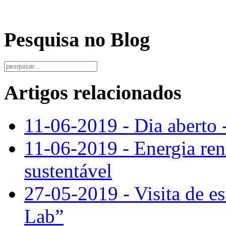
Pesquisa no Blog
Artigos relacionados
11-06-2019 - Dia aberto 
11-06-2019 - Energia re
sustentável
27-05-2019 - Visita de e
Lab”