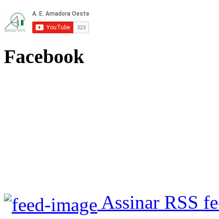
Facebook
Assinar RSS f