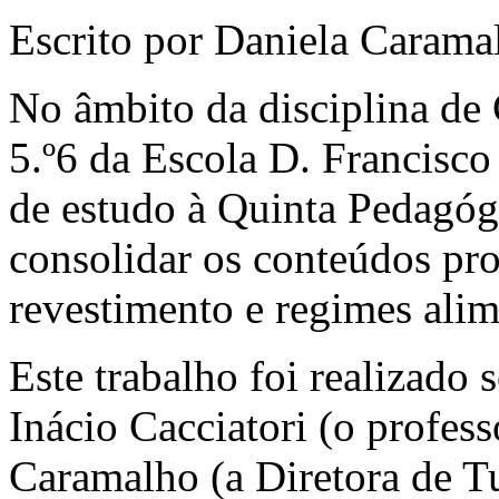
Escrito por Daniela Carama
No âmbito da disciplina de 
5.º6 da Escola D. Francisc
de estudo à Quinta Pedagógi
consolidar os conteúdos pro
revestimento e regimes alim
Este trabalho foi realizado 
Inácio Cacciatori (o profess
Caramalho (a Diretora de T