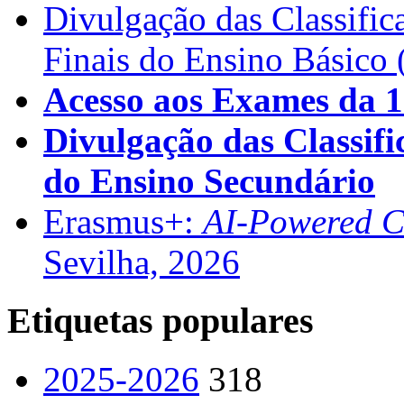
Divulgação das Classific
Finais do Ensino Básico 
Acesso aos Exames da 1
Divulgação das Classifi
do Ensino Secundário
Erasmus+:
AI-Powered Co
Sevilha, 2026
Etiquetas populares
2025-2026
318