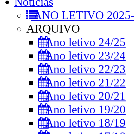
Notícias
ANO LETIVO 2025-
ARQUIVO
Ano letivo 24/25
Ano letivo 23/24
Ano letivo 22/23
Ano letivo 21/22
Ano letivo 20/21
Ano letivo 19/20
Ano letivo 18/19