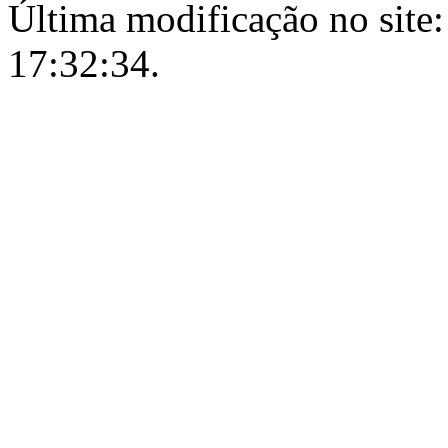
Última modificação no site:
17:32:34.