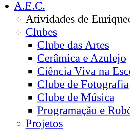
A.E.C.
Atividades de Enrique
Clubes
Clube das Artes
Cerâmica e Azulejo
Ciência Viva na Esc
Clube de Fotografia
Clube de Música
Programação e Robó
Projetos