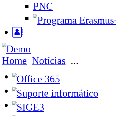
PNC
Home
Notícias
...