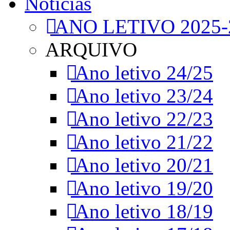
Notícias
ANO LETIVO 2025-
ARQUIVO
Ano letivo 24/25
Ano letivo 23/24
Ano letivo 22/23
Ano letivo 21/22
Ano letivo 20/21
Ano letivo 19/20
Ano letivo 18/19