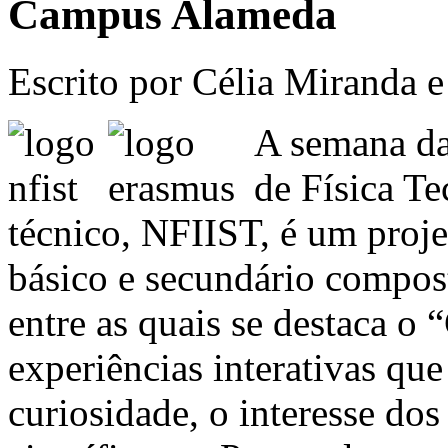
Campus Alameda
Escrito por Célia Miranda 
A semana da
de Física Te
técnico, NFIIST, é um proje
básico e secundário compos
entre as quais se destaca o 
experiências interativas qu
curiosidade, o interesse do