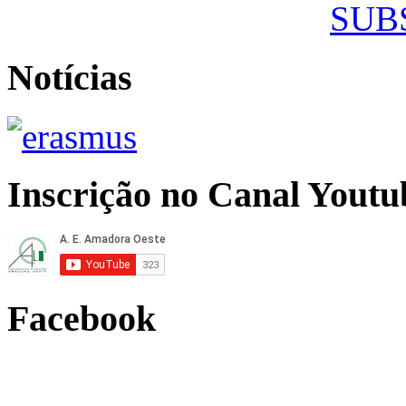
SUB
Notícias
Inscrição no Canal Youtu
Facebook