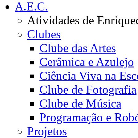
A.E.C.
Atividades de Enrique
Clubes
Clube das Artes
Cerâmica e Azulejo
Ciência Viva na Esc
Clube de Fotografia
Clube de Música
Programação e Robó
Projetos