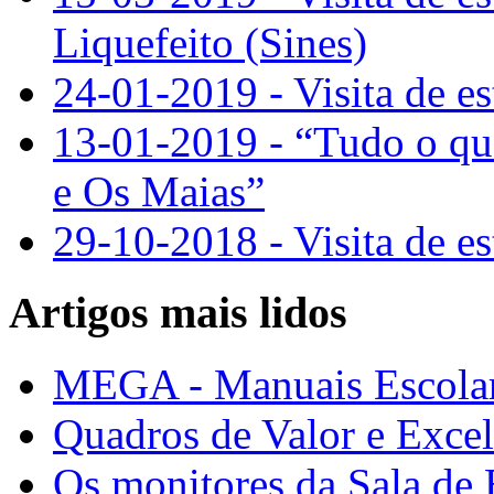
Liquefeito (Sines)
24-01-2019 - Visita de e
13-01-2019 - “Tudo o qu
e Os Maias”
29-10-2018 - Visita de e
Artigos mais lidos
MEGA - Manuais Escolar
Quadros de Valor e Exce
Os monitores da Sala de