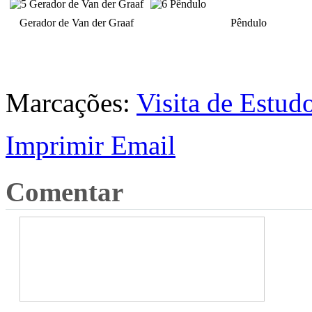
Gerador de Van der Graaf
Pêndulo
Marcações:
Visita de Estud
Imprimir
Email
Comentar