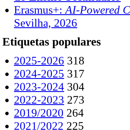
Erasmus+:
AI-Powered Co
Sevilha, 2026
Etiquetas populares
2025-2026
318
2024-2025
317
2023-2024
304
2022-2023
273
2019/2020
264
2021/2022
225