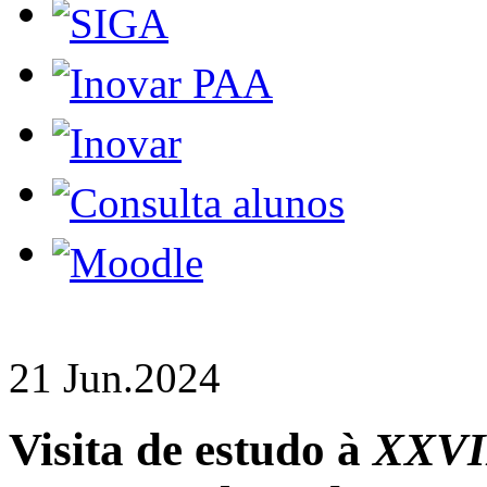
21 Jun.
2024
Visita de estudo à
XXVII