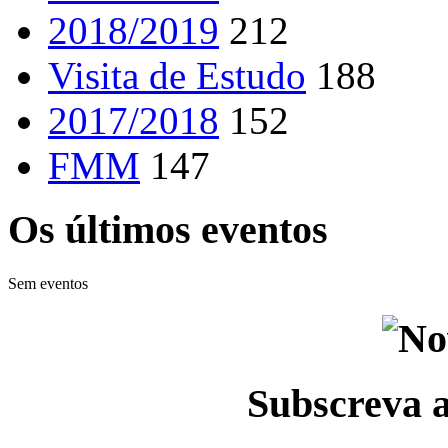
2018/2019
212
Visita de Estudo
188
2017/2018
152
FMM
147
Os últimos eventos
Sem eventos
Subscreva