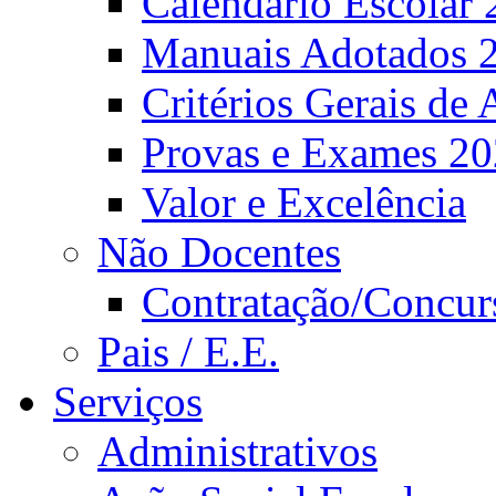
Calendário Escolar 
Manuais Adotados 
Critérios Gerais de 
Provas e Exames 2
Valor e Excelência
Não Docentes
Contratação/Concur
Pais / E.E.
Serviços
Administrativos