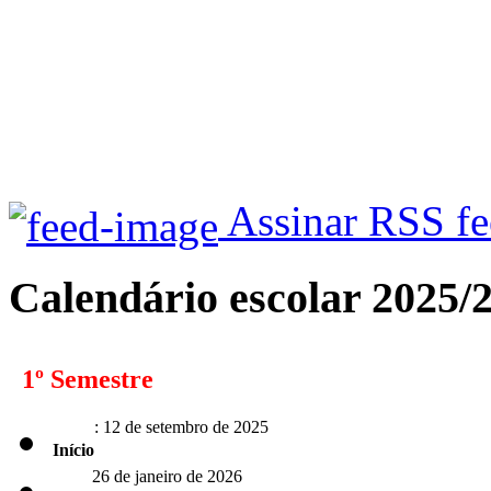
Assinar RSS f
Calendário escolar 2025/
1º Semestre
: 12 de setembro de 2025
Início
26 de janeiro de 2026