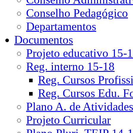
Conselho Pedagógico
Departamentos
Documentos
Projeto educativo 15-
Reg. interno 15-18
Reg. Cursos Profiss
Reg. Cursos Edu. F
Plano A. de Atividade
Projeto Curricular