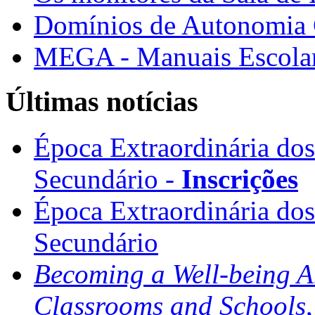
Domínios de Autonomia C
MEGA - Manuais Escolar
Últimas notícias
Época Extraordinária do
Secundário -
Inscrições
Época Extraordinária do
Secundário
Becoming a Well-being 
Classrooms and Schools