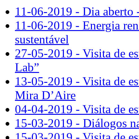
11-06-2019 - Dia aberto 
11-06-2019 - Energia re
sustentável
27-05-2019 - Visita de e
Lab”
13-05-2019 - Visita de e
Mira D’Aire
04-04-2019 - Visita de e
15-03-2019 - Diálogos n
15-03-2019 - Visita de e