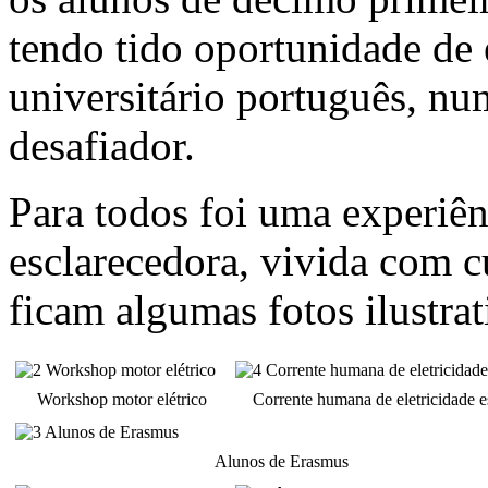
tendo tido oportunidade de
universitário português, nu
desafiador.
Para todos foi uma experiên
esclarecedora, vivida com c
ficam algumas fotos ilustra
Workshop motor elétrico
Corrente humana de eletricidade es
Alunos de Erasmus