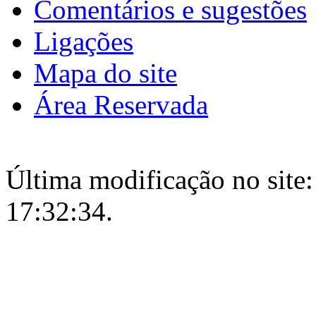
Comentários e sugestões
Ligações
Mapa do site
Área Reservada
Última modificação no site:
17:32:34.