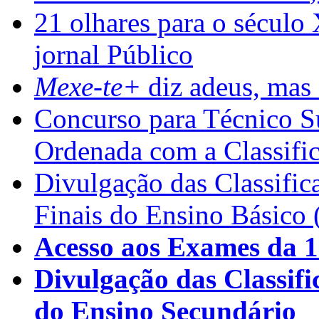
21 olhares para o século
jornal Público
Mexe-te+
diz adeus, mas 
Concurso para Técnico Su
Ordenada com a Classifi
Divulgação das Classific
Finais do Ensino Básico 
Acesso aos Exames da 1
Divulgação das Classifi
do Ensino Secundário