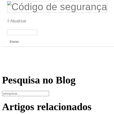
Atualizar
Enviar
Pesquisa no Blog
Artigos relacionados