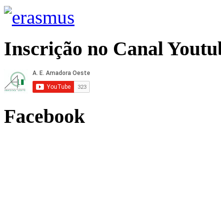
Inscrição no Canal Youtu
Facebook