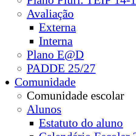
Avaliação
Externa
Interna
Plano E@D
PADDE 25/27
Comunidade
Comunidade escolar
Alunos
Estatuto do aluno