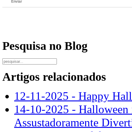
Enviar
Pesquisa no Blog
Artigos relacionados
12-11-2025 - Happy Hal
14-10-2025 - Halloween 
Assustadoramente Divert