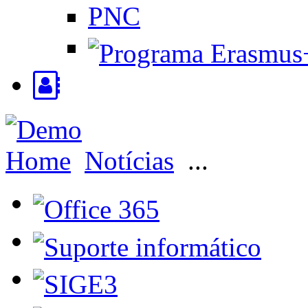
PNC
Home
Notícias
...