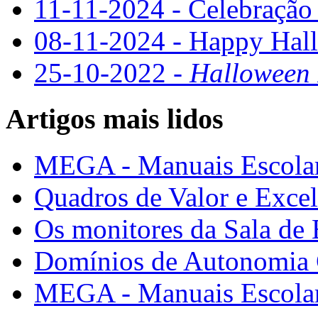
11-11-2024 - Celebração
08-11-2024 - Happy Hal
25-10-2022 -
Halloween
Artigos mais lidos
MEGA - Manuais Escolar
Quadros de Valor e Exce
Os monitores da Sala de
Domínios de Autonomia C
MEGA - Manuais Escolar