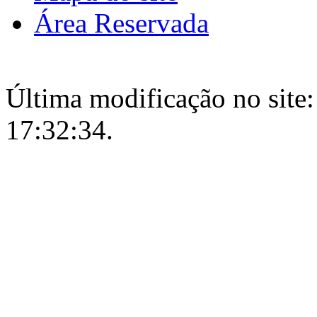
Área Reservada
Última modificação no site:
17:32:34.