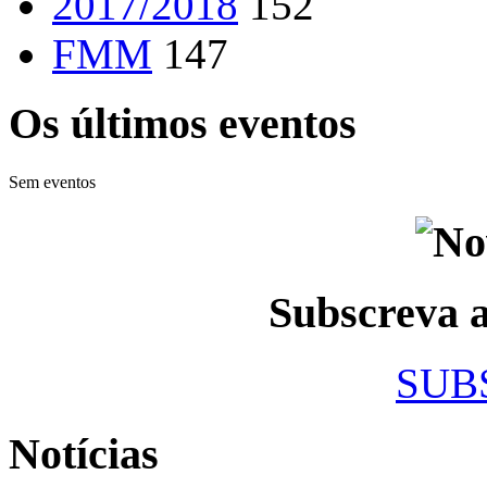
2017/2018
152
FMM
147
Os últimos eventos
Sem eventos
Subscreva
SUB
Notícias