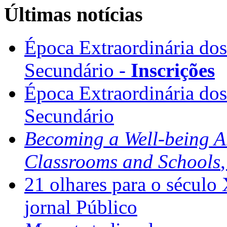
Últimas notícias
Época Extraordinária do
Secundário -
Inscrições
Época Extraordinária do
Secundário
Becoming a Well-being 
Classrooms and Schools
21 olhares para o século
jornal Público