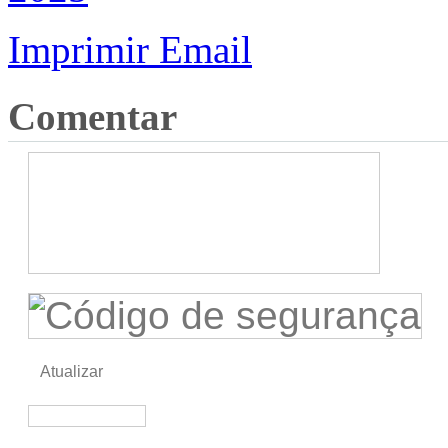
Imprimir
Email
Comentar
Atualizar