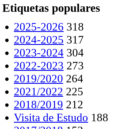
Etiquetas populares
2025-2026
318
2024-2025
317
2023-2024
304
2022-2023
273
2019/2020
264
2021/2022
225
2018/2019
212
Visita de Estudo
188