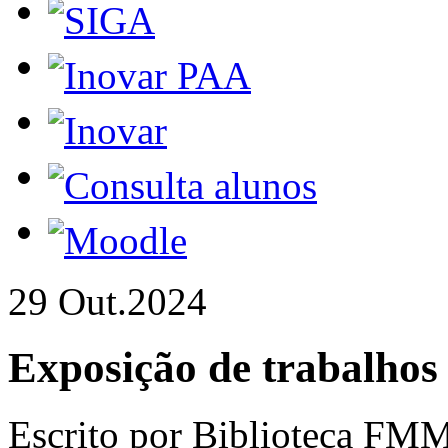
29 Out.
2024
Exposição de trabalhos
Escrito por Biblioteca FM