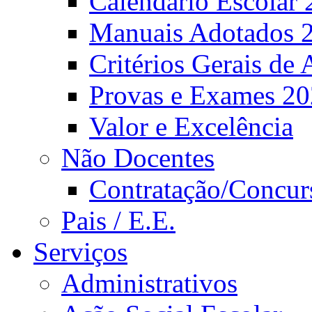
Calendário Escolar 
Manuais Adotados 
Critérios Gerais de 
Provas e Exames 2
Valor e Excelência
Não Docentes
Contratação/Concur
Pais / E.E.
Serviços
Administrativos