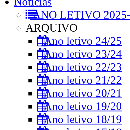
Notícias
ANO LETIVO 2025-
ARQUIVO
Ano letivo 24/25
Ano letivo 23/24
Ano letivo 22/23
Ano letivo 21/22
Ano letivo 20/21
Ano letivo 19/20
Ano letivo 18/19