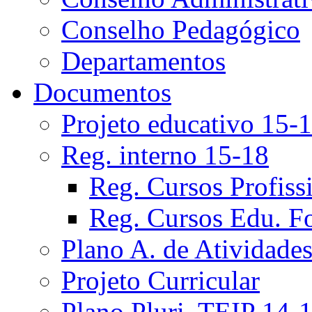
Conselho Pedagógico
Departamentos
Documentos
Projeto educativo 15-
Reg. interno 15-18
Reg. Cursos Profiss
Reg. Cursos Edu. F
Plano A. de Atividade
Projeto Curricular
Plano Pluri. TEIP 14-