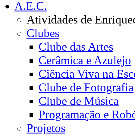
A.E.C.
Atividades de Enrique
Clubes
Clube das Artes
Cerâmica e Azulejo
Ciência Viva na Esc
Clube de Fotografia
Clube de Música
Programação e Robó
Projetos