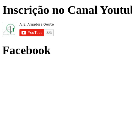
Inscrição no Canal Youtu
Facebook