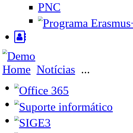
PNC
Home
Notícias
...