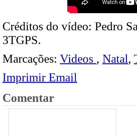
Créditos do vídeo: Pedro Sa
3TGPS.
Marcações:
Videos
,
Natal
,
Imprimir
Email
Comentar