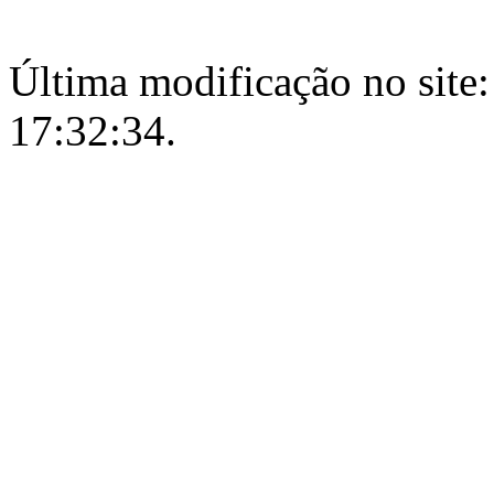
Última modificação no site:
17:32:34.