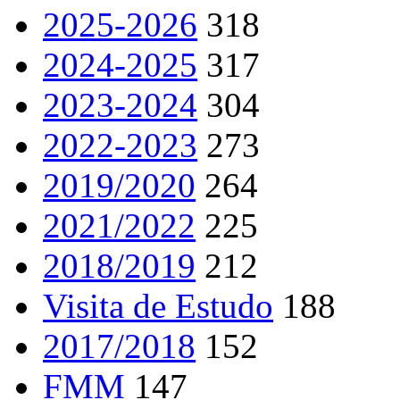
2025-2026
318
2024-2025
317
2023-2024
304
2022-2023
273
2019/2020
264
2021/2022
225
2018/2019
212
Visita de Estudo
188
2017/2018
152
FMM
147