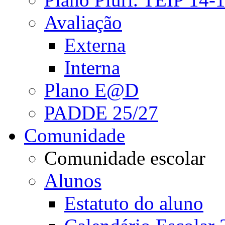
Avaliação
Externa
Interna
Plano E@D
PADDE 25/27
Comunidade
Comunidade escolar
Alunos
Estatuto do aluno