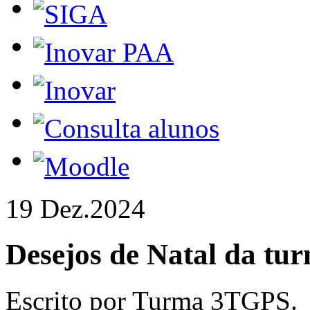
19 Dez.
2024
Desejos de Natal da t
Escrito por Turma 3TGPS.