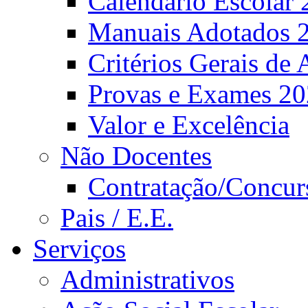
Calendário Escolar 
Manuais Adotados 
Critérios Gerais de 
Provas e Exames 2
Valor e Excelência
Não Docentes
Contratação/Concur
Pais / E.E.
Serviços
Administrativos