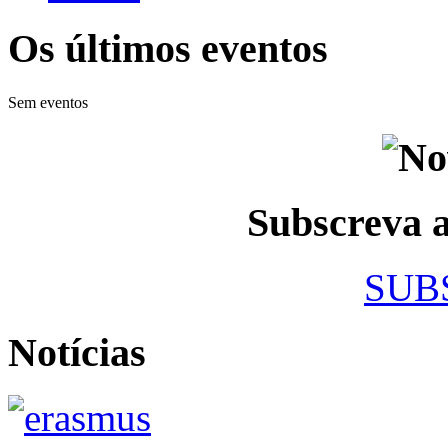
Os últimos eventos
Sem eventos
Subscreva
SUB
Notícias