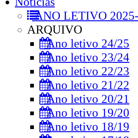
Notícias
ANO LETIVO 2025-
ARQUIVO
Ano letivo 24/25
Ano letivo 23/24
Ano letivo 22/23
Ano letivo 21/22
Ano letivo 20/21
Ano letivo 19/20
Ano letivo 18/19