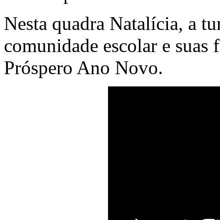
Nesta quadra Natalícia, a t
comunidade escolar e suas 
Próspero Ano Novo.