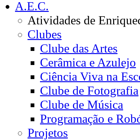
A.E.C.
Atividades de Enrique
Clubes
Clube das Artes
Cerâmica e Azulejo
Ciência Viva na Esc
Clube de Fotografia
Clube de Música
Programação e Robó
Projetos