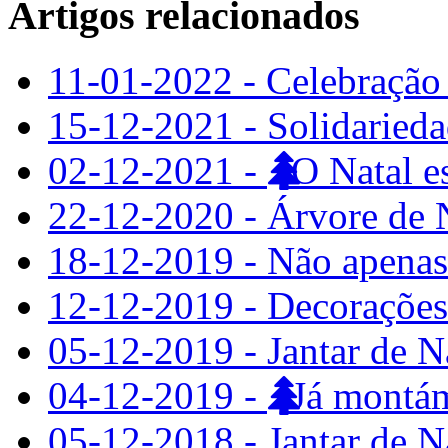
Artigos relacionados
11-01-2022 - Celebração
15-12-2021 - Solidaried
02-12-2021 -
O Natal es
22-12-2020 - Árvore de N
18-12-2019 - Não apenas
12-12-2019 - Decorações
05-12-2019 - Jantar de N
04-12-2019 -
Já montám
05-12-2018 - Jantar de N