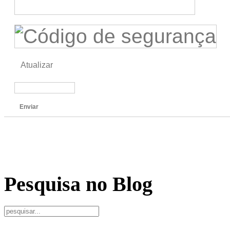
Atualizar
Enviar
Pesquisa no Blog