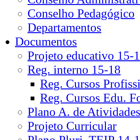
Conselho Pedagógico
Departamentos
Documentos
Projeto educativo 15-
Reg. interno 15-18
Reg. Cursos Profiss
Reg. Cursos Edu. F
Plano A. de Atividade
Projeto Curricular
Plano Pluri. TEIP 14-