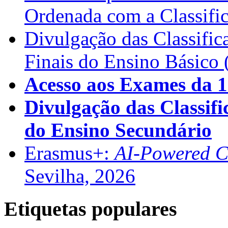
Ordenada com a Classifi
Divulgação das Classific
Finais do Ensino Básico 
Acesso aos Exames da 1
Divulgação das Classifi
do Ensino Secundário
Erasmus+:
AI-Powered Co
Sevilha, 2026
Etiquetas populares