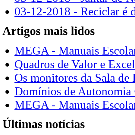
03-12-2018 - Reciclar é d
Artigos mais lidos
MEGA - Manuais Escolar
Quadros de Valor e Exce
Os monitores da Sala de
Domínios de Autonomia C
MEGA - Manuais Escolar
Últimas notícias