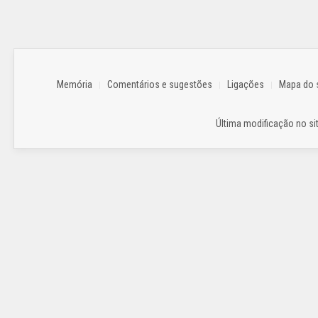
Memória
Comentários e sugestões
Ligações
Mapa do s
Última modificação no sit