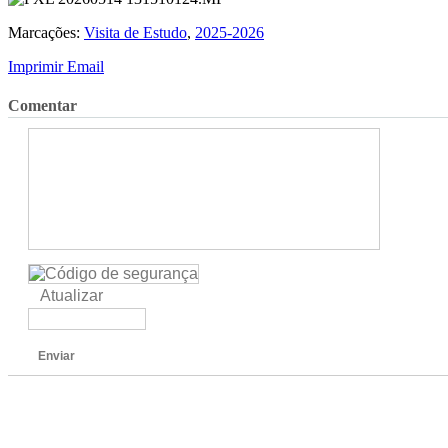
Marcações:
Visita de Estudo
,
2025-2026
Imprimir
Email
Comentar
Atualizar
Enviar