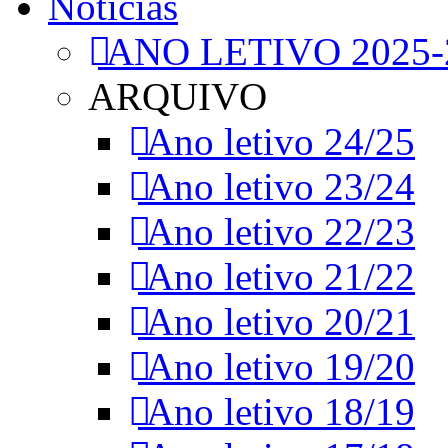
Notícias
ANO LETIVO 2025-
ARQUIVO
Ano letivo 24/25
Ano letivo 23/24
Ano letivo 22/23
Ano letivo 21/22
Ano letivo 20/21
Ano letivo 19/20
Ano letivo 18/19