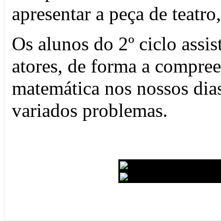
apresentar a peça de teatro,
Os alunos do 2º ciclo assi
atores, de forma a compre
matemática nos nossos dia
variados problemas.