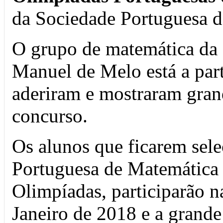
da Sociedade Portuguesa d
O grupo de matemática da 
Manuel de Melo está a part
aderiram e mostraram grand
concurso.
Os alunos que ficarem sel
Portuguesa de Matemática 
Olimpíadas, participarão n
Janeiro de 2018 e a grande