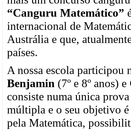
“Canguru Matemático”
internacional de Matemátic
Austrália e que, atualmente
países.
A nossa escola participou 
Benjamin
(7º e 8º anos) e
consiste numa única prova
múltipla e o seu objetivo é
pela Matemática, possibili