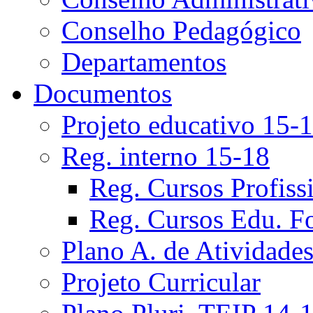
Conselho Pedagógico
Departamentos
Documentos
Projeto educativo 15-
Reg. interno 15-18
Reg. Cursos Profiss
Reg. Cursos Edu. F
Plano A. de Atividade
Projeto Curricular