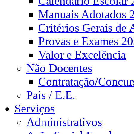
Calendário Escolar 
Manuais Adotados 
Critérios Gerais de 
Provas e Exames 2
Valor e Excelência
Não Docentes
Contratação/Concur
Pais / E.E.
Serviços
Administrativos