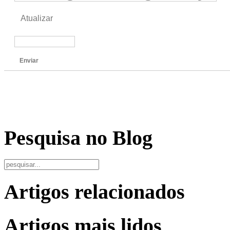
Atualizar
Enviar
Pesquisa no Blog
Artigos relacionados
Artigos mais lidos