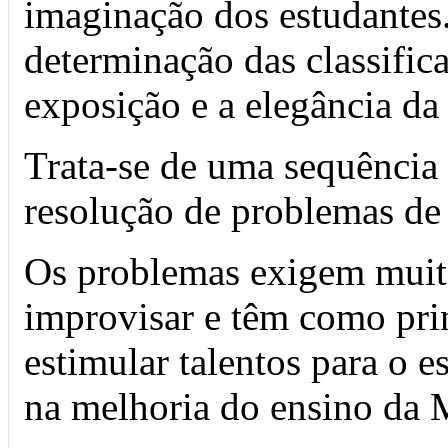
imaginação dos estudantes.
determinação das classifica
exposição e a elegância da
Trata-se de uma sequência
resolução de problemas de
Os problemas exigem muita
improvisar e têm como prin
estimular talentos para o 
na melhoria do ensino da 