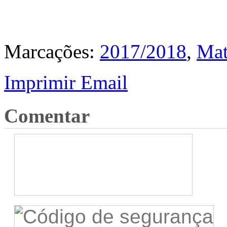
Marcações:
2017/2018
,
Mat
Imprimir
Email
Comentar