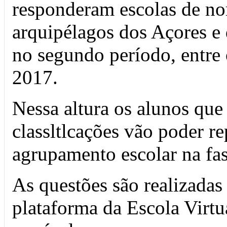
responderam escolas de nor
arquipélagos dos Açores e 
no segundo período, entre 
2017.
Nessa altura os alunos que
classltlcações vão poder re
agrupamento escolar na fase
As questões são realizadas
plataforma da Escola Virtu