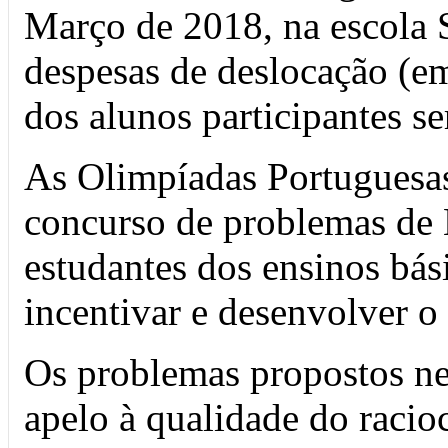
Março de 2018, na escola 
despesas de deslocação (em
dos alunos participantes s
As Olimpíadas Portuguesa
concurso de problemas de 
estudantes dos ensinos bás
incentivar e desenvolver o
Os problemas propostos ne
apelo à qualidade do racioc