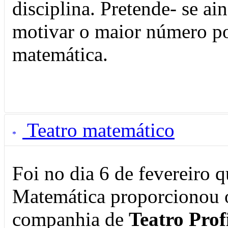
disciplina. Pretende- se ai
motivar o maior número po
matemática.
Teatro matemático
Foi no dia 6 de fevereiro 
Matemática proporcionou o
companhia de
Teatro Prof