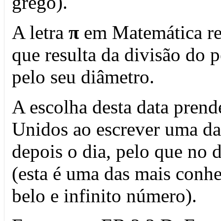
grego).
A letra
π
em Matemática re
que resulta da divisão do 
pelo seu diâmetro.
A escolha desta data prend
Unidos ao escrever uma da
depois o dia, pelo que no 
(esta é uma das mais conh
belo e infinito número).