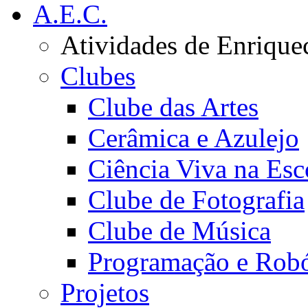
A.E.C.
Atividades de Enrique
Clubes
Clube das Artes
Cerâmica e Azulejo
Ciência Viva na Esc
Clube de Fotografia
Clube de Música
Programação e Robó
Projetos