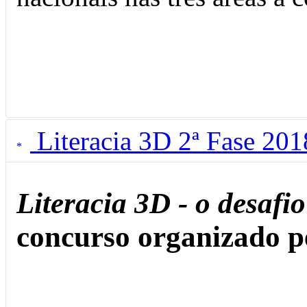
Literacia 3D 2ª Fase 201
Literacia 3D - o desafi
concurso organizado p