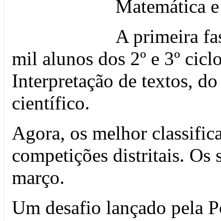
Matemática e
A primeira fa
mil alunos dos 2º e 3º cicl
Interpretação de textos, d
científico.
Agora, os melhor classific
competições distritais. Os 
março.
Um desafio lançado pela P