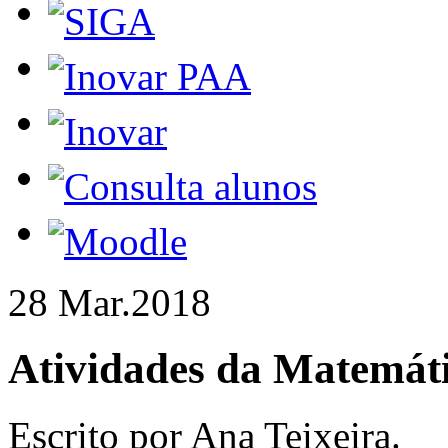
28 Mar.
2018
Atividades da
Matemát
Escrito por Ana Teixeira.