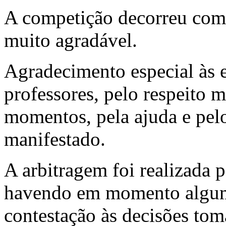
A competição decorreu com
muito agradável.
Agradecimento especial às es
professores, pelo respeito 
momentos, pela ajuda e pe
manifestado.
A arbitragem foi realizada p
havendo em momento algum 
contestação às decisões to