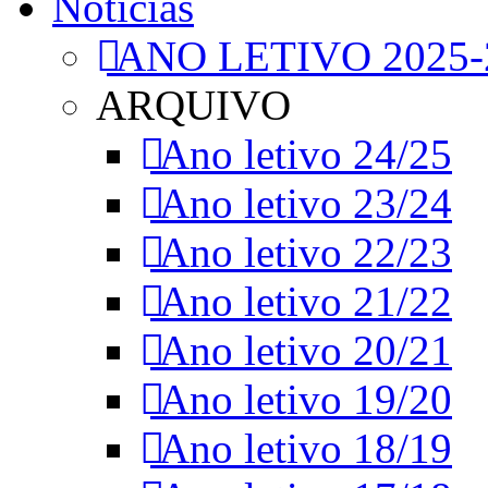
Notícias
ANO LETIVO 2025-
ARQUIVO
Ano letivo 24/25
Ano letivo 23/24
Ano letivo 22/23
Ano letivo 21/22
Ano letivo 20/21
Ano letivo 19/20
Ano letivo 18/19