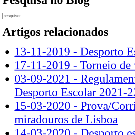
Artigos relacionados
13-11-2019 - Desporto Es
17-11-2019 - Torneio de v
03-09-2021 - Regulamen
Desporto Escolar 2021-2
15-03-2020 - Prova/Corri
miradouros de Lisboa
14-03-2020 - Desporto es