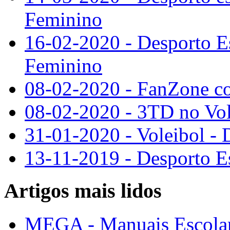
Feminino
16-02-2020 - Desporto Es
Feminino
08-02-2020 - FanZone co
08-02-2020 - 3TD no Vole
31-01-2020 - Voleibol - 
13-11-2019 - Desporto Es
Artigos mais lidos
MEGA - Manuais Escolar