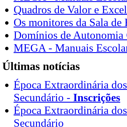
Quadros de Valor e Exce
Os monitores da Sala de
Domínios de Autonomia C
MEGA - Manuais Escolar
Últimas notícias
Época Extraordinária do
Secundário -
Inscrições
Época Extraordinária do
Secundário