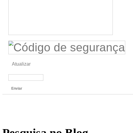
Atualizar
Enviar
Pesquisa no Blog