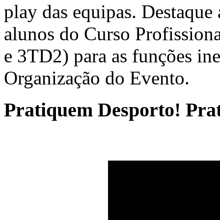
play das equipas. Destaque 
alunos do Curso Profission
e 3TD2) para as funções ine
Organização do Evento.
Pratiquem Desporto! Prat