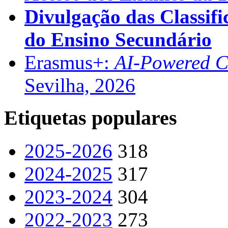
Divulgação das Classifi
do Ensino Secundário
Erasmus+:
AI-Powered Co
Sevilha, 2026
Etiquetas populares
2025-2026
318
2024-2025
317
2023-2024
304
2022-2023
273