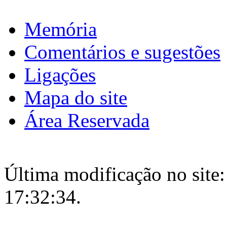
Memória
Comentários e sugestões
Ligações
Mapa do site
Área Reservada
Última modificação no site:
17:32:34.