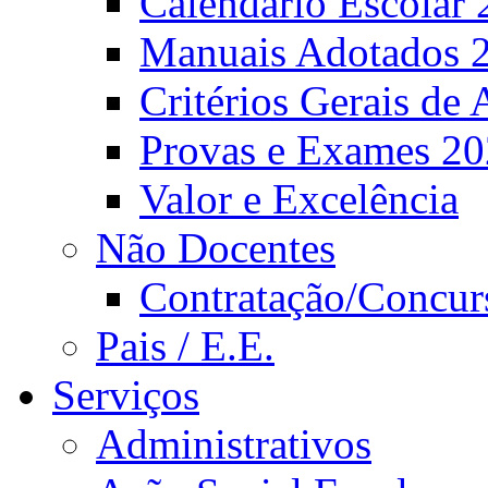
Calendário Escolar 
Manuais Adotados 
Critérios Gerais de 
Provas e Exames 2
Valor e Excelência
Não Docentes
Contratação/Concur
Pais / E.E.
Serviços
Administrativos