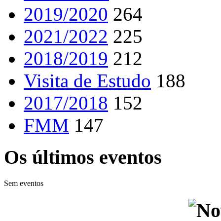
2019/2020
264
2021/2022
225
2018/2019
212
Visita de Estudo
188
2017/2018
152
FMM
147
Os últimos eventos
Sem eventos