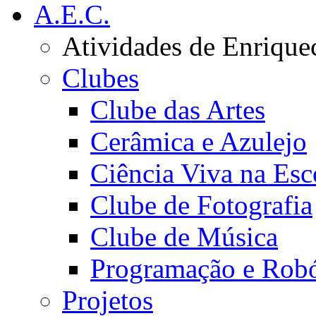
A.E.C.
Atividades de Enrique
Clubes
Clube das Artes
Cerâmica e Azulejo
Ciência Viva na Esc
Clube de Fotografia
Clube de Música
Programação e Robó
Projetos