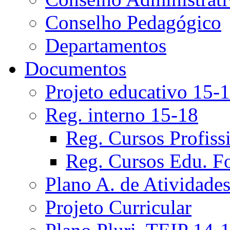
Conselho Pedagógico
Departamentos
Documentos
Projeto educativo 15-
Reg. interno 15-18
Reg. Cursos Profiss
Reg. Cursos Edu. F
Plano A. de Atividade
Projeto Curricular