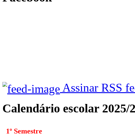
Assinar RSS f
Calendário escolar 2025/
1º Semestre