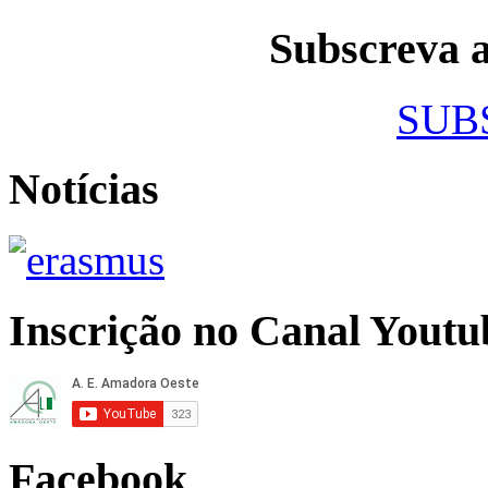
Subscreva
SUB
Notícias
Inscrição no Canal Youtu
Facebook