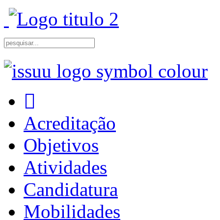
Acreditação
Objetivos
Atividades
Candidatura
Mobilidades