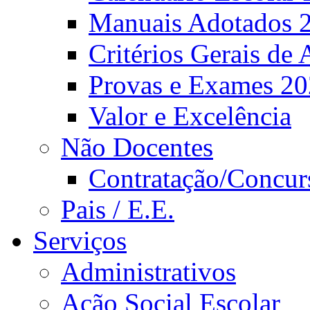
Manuais Adotados 
Critérios Gerais de 
Provas e Exames 2
Valor e Excelência
Não Docentes
Contratação/Concur
Pais / E.E.
Serviços
Administrativos
Ação Social Escolar