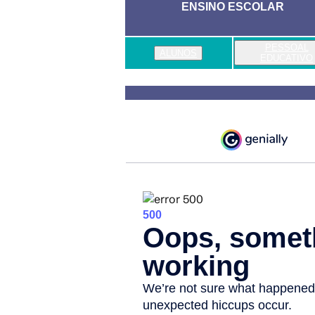
ENSINO ESCOLAR
PESSOAL
ALUNOS
EDUCATIVO