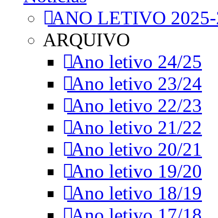
ANO LETIVO 2025-
ARQUIVO
Ano letivo 24/25
Ano letivo 23/24
Ano letivo 22/23
Ano letivo 21/22
Ano letivo 20/21
Ano letivo 19/20
Ano letivo 18/19
Ano letivo 17/18