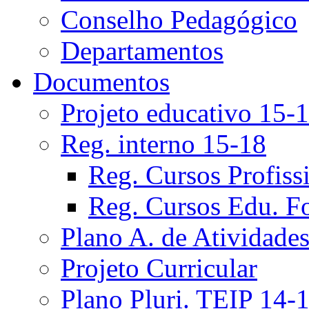
Conselho Pedagógico
Departamentos
Documentos
Projeto educativo 15-
Reg. interno 15-18
Reg. Cursos Profiss
Reg. Cursos Edu. F
Plano A. de Atividade
Projeto Curricular
Plano Pluri. TEIP 14-