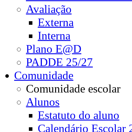
Avaliação
Externa
Interna
Plano E@D
PADDE 25/27
Comunidade
Comunidade escolar
Alunos
Estatuto do aluno
Calendário Escolar 