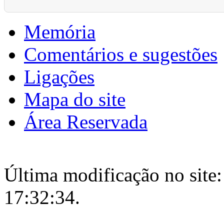
Memória
Comentários e sugestões
Ligações
Mapa do site
Área Reservada
Última modificação no site:
17:32:34.