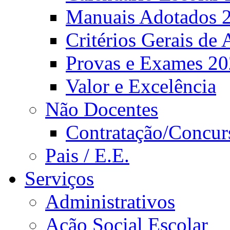
Manuais Adotados 
Critérios Gerais de 
Provas e Exames 2
Valor e Excelência
Não Docentes
Contratação/Concur
Pais / E.E.
Serviços
Administrativos
Ação Social Escolar