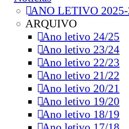
ANO LETIVO 2025-
ARQUIVO
Ano letivo 24/25
Ano letivo 23/24
Ano letivo 22/23
Ano letivo 21/22
Ano letivo 20/21
Ano letivo 19/20
Ano letivo 18/19
Ano letivo 17/18