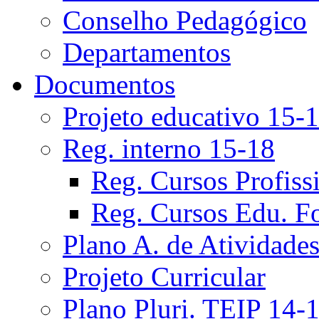
Conselho Pedagógico
Departamentos
Documentos
Projeto educativo 15-
Reg. interno 15-18
Reg. Cursos Profiss
Reg. Cursos Edu. F
Plano A. de Atividade
Projeto Curricular
Plano Pluri. TEIP 14-