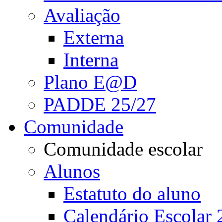
Avaliação
Externa
Interna
Plano E@D
PADDE 25/27
Comunidade
Comunidade escolar
Alunos
Estatuto do aluno
Calendário Escolar 