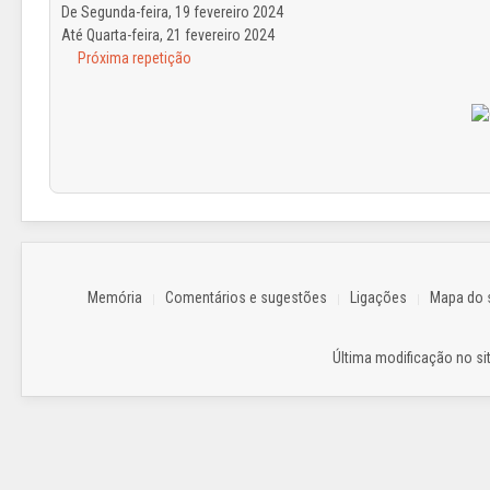
De Segunda-feira, 19 fevereiro 2024
Até Quarta-feira, 21 fevereiro 2024
Próxima repetição
Memória
Comentários e sugestões
Ligações
Mapa do s
Última modificação no sit